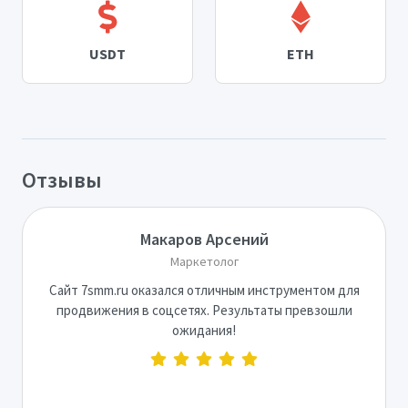
USDT
ETH
Отзывы
Макаров Арсений
Маркетолог
Сайт 7smm.ru оказался отличным инструментом для
продвижения в соцсетях. Результаты превзошли
ожидания!