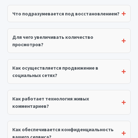
Что подразумевается под восстановлением?
Для чего увеличивать количество
просмотров?
Как осуществляется продвижение в
социальных сетях?
Как работает технология живых
комментариев?
Как обеспечивается конфиденциальность
вашего сервиса?