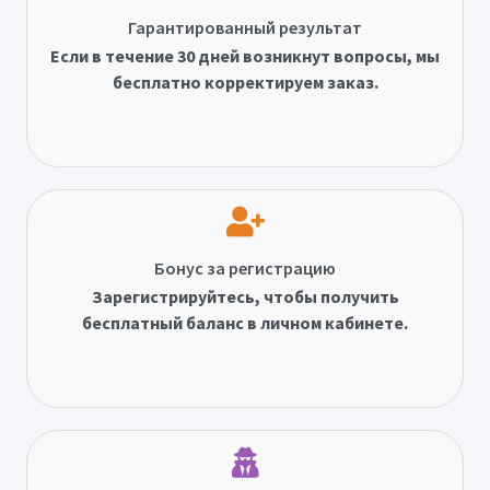
Гарантированный результат
Если в течение 30 дней возникнут вопросы, мы
бесплатно корректируем заказ.
Бонус за регистрацию
Зарегистрируйтесь, чтобы получить
бесплатный баланс в личном кабинете.