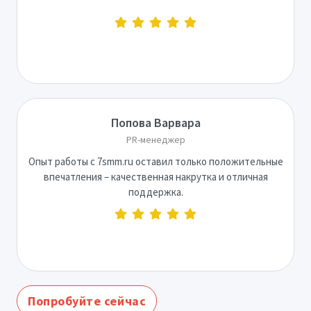
Попова Варвара
PR-менеджер
Опыт работы с 7smm.ru оставил только положительные
впечатления – качественная накрутка и отличная
поддержка.
Попробуйте сейчас