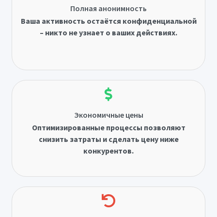
Полная анонимность
Ваша активность остаётся конфиденциальной
– никто не узнает о ваших действиях.
Экономичные цены
Оптимизированные процессы позволяют
снизить затраты и сделать цену ниже
конкурентов.