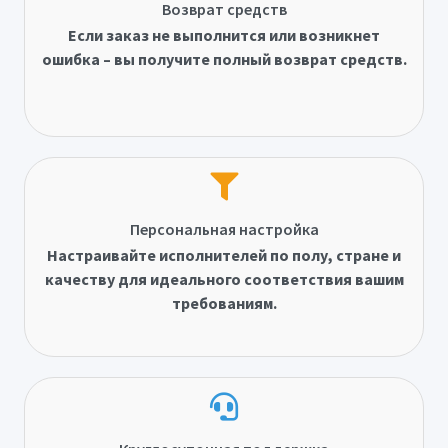
Возврат средств
Если заказ не выполнится или возникнет
ошибка – вы получите полный возврат средств.
Персональная настройка
Настраивайте исполнителей по полу, стране и
качеству для идеального соответствия вашим
требованиям.