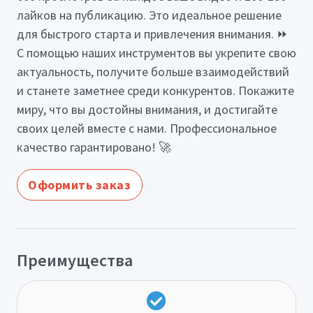
лайков на публикацию. Это идеальное решение
для быстрого старта и привлечения внимания. ⏩
С помощью наших инструментов вы укрепите свою
актуальность, получите больше взаимодействий
и станете заметнее среди конкурентов. Покажите
миру, что вы достойны внимания, и достигайте
своих целей вместе с нами. Профессиональное
качество гарантировано! 🚀
Оформить заказ
Преимущества