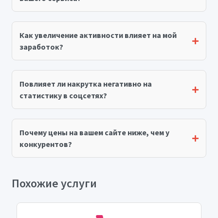
Как увеличение активности влияет на мой
заработок?
Повлияет ли накрутка негативно на
статистику в соцсетях?
Почему цены на вашем сайте ниже, чем у
конкурентов?
Похожие услуги