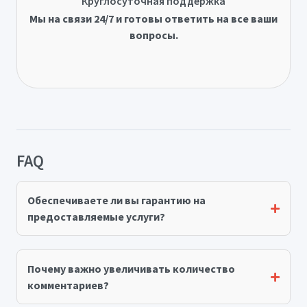
Круглосуточная поддержка
Мы на связи 24/7 и готовы ответить на все ваши
вопросы.
FAQ
Обеспечиваете ли вы гарантию на
предоставляемые услуги?
Почему важно увеличивать количество
комментариев?