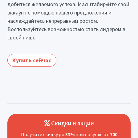
добиться желаемого успеха. Масштабируйте свой
аккаунт с помощью нашего предложения и
наслаждайтесь непрерывным ростом.
Воспользуйтесь возможностью стать лидером в
своей нише.
Купить сейчас
Скидки и акции
Получите скидку до
33%
при покупке от
700