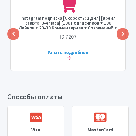
Instagram подписка [Скорость: 2 Дня] [Время
старта: 0-4 Часа] [100 Подписчиков + 100
Лайков + 20-30 Комментариев + Сохранений +
Просмотров Историй]
ID 7207
Узнать подробнее
Способы оплаты
Visa
MasterCard