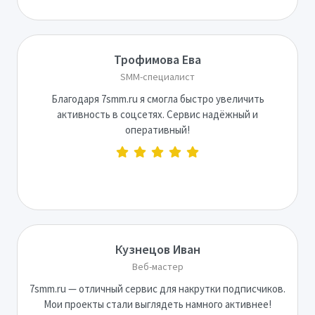
Трофимова Ева
SMM-специалист
Благодаря 7smm.ru я смогла быстро увеличить
активность в соцсетях. Сервис надёжный и
оперативный!
Кузнецов Иван
Веб-мастер
7smm.ru — отличный сервис для накрутки подписчиков.
Мои проекты стали выглядеть намного активнее!