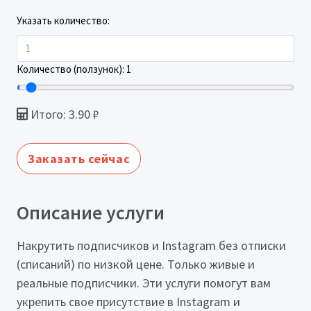
Указать количество:
Количество (ползунок):
1
Итого:
3.90
₽
Заказать сейчас
Описание услуги
Накрутить подписчиков и Instagram без отписки
(списаний) по низкой цене. Только живые и
реальные подписчики. Эти услуги помогут вам
укрепить свое присутствие в Instagram и