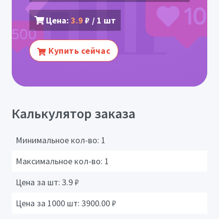
Цена:
3.9
₽ / 1 шт
Купить сейчас
Калькулятор заказа
Минимальное кол-во:
1
Максимальное кол-во:
1
Цена за шт:
3.9
₽
Цена за 1000 шт:
3900.00
₽