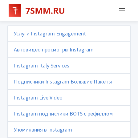
Услуги Instagram Engagement
Автовидео просмотры Instagram
Instagram Italy Services
Подписчики Instagram Большие Пакеты
Instagram Live Video
Instagram подписчики BOTS с рефиллом
Упоминания в Instagram