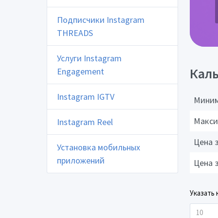
Подписчики Instagram
THREADS
Услуги Instagram
Каль
Engagement
Instagram IGTV
Миним
Макси
Instagram Reel
Цена 
Установка мобильных
приложений
Цена 
Указать 