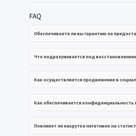
FAQ
Обеспечиваете ли вы гарантию на предост
Что подразумевается под восстановление
Как осуществляется продвижение в социал
Как обеспечивается конфиденциальность 
Повлияет ли накрутка негативно на статист