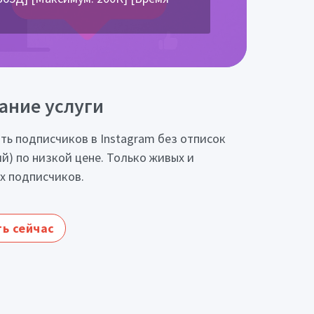
ание услуги
ть подписчиков в Instagram без отписок
ий) по низкой цене. Только живых и
х подписчиков.
ь сейчас