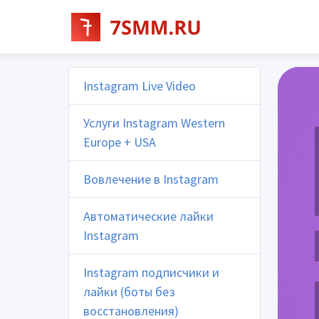
Instagram Live Video
Услуги Instagram Western
Europe + USA
Вовлечение в Instagram
Автоматические лайки
Instagram
Instagram подписчики и
лайки (боты без
восстановления)