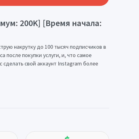
мум: 200K] [Время начала:
струю накрутку до 100 тысяч подписчиков в
а после покупки услуги, и, что самое
с сделать свой аккаунт Instagram более