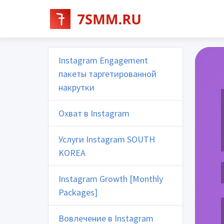
Instagram Engagement
пакеты таргетированной
накрутки
Охват в Instagram
Услуги Instagram SOUTH
KOREA
Instagram Growth [Monthly
Packages]
Вовлечение в Instagram