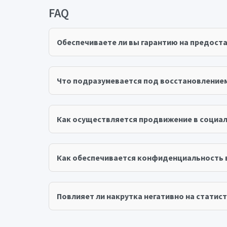
FAQ
Обеспечиваете ли вы гарантию на предост
Что подразумевается под восстановление
Как осуществляется продвижение в социал
Как обеспечивается конфиденциальность 
Повлияет ли накрутка негативно на статист