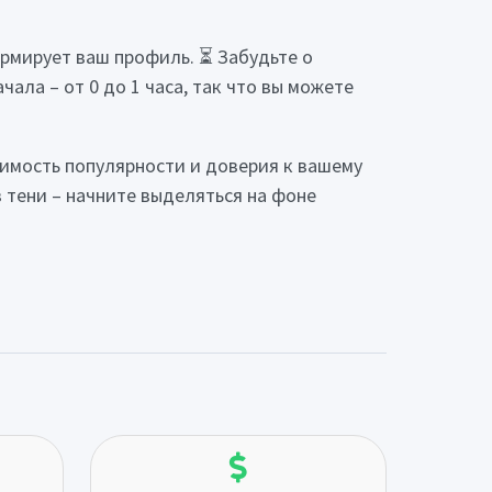
ормирует ваш профиль. ⏳ Забудьте о
ла – от 0 до 1 часа, так что вы можете
имость популярности и доверия к вашему
в тени – начните выделяться на фоне