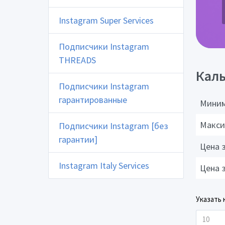
Instagram Super Services
Подписчики Instagram
THREADS
Каль
Подписчики Instagram
гарантированные
Миним
Макси
Подписчики Instagram [без
гарантии]
Цена 
Instagram Italy Services
Цена 
Указать 