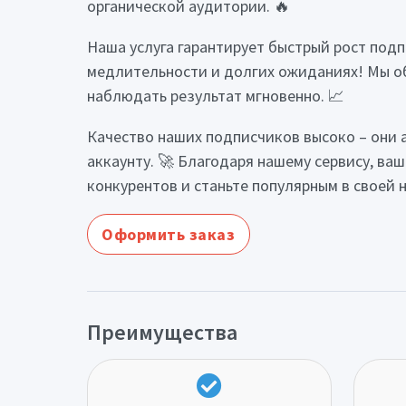
органической аудитории. 🔥
Наша услуга гарантирует быстрый рост подп
медлительности и долгих ожиданиях! Мы обе
наблюдать результат мгновенно. 📈
Качество наших подписчиков высоко – они 
аккаунту. 🚀 Благодаря нашему сервису, ваш
конкурентов и станьте популярным в своей 
Оформить заказ
Преимущества