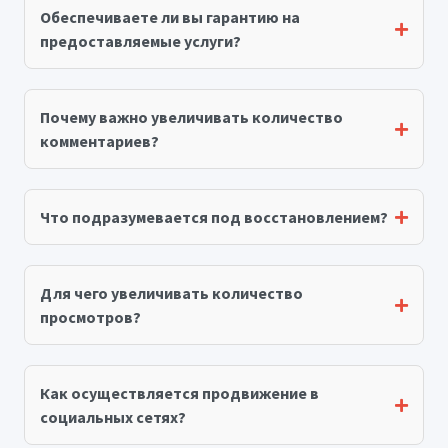
Обеспечиваете ли вы гарантию на
предоставляемые услуги?
Почему важно увеличивать количество
комментариев?
Что подразумевается под восстановлением?
Для чего увеличивать количество
просмотров?
Как осуществляется продвижение в
социальных сетях?