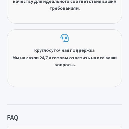
качеству для идеального соответствия вашим
требованиям.
Круглосуточная поддержка
Мы на связи 24/7 и готовы ответить на все ваши
вопросы.
FAQ