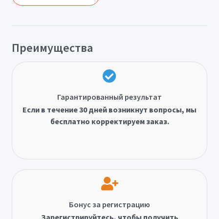
Преимущества
Гарантированный результат
Если в течение 30 дней возникнут вопросы, мы
бесплатно корректируем заказ.
Бонус за регистрацию
Зарегистрируйтесь, чтобы получить