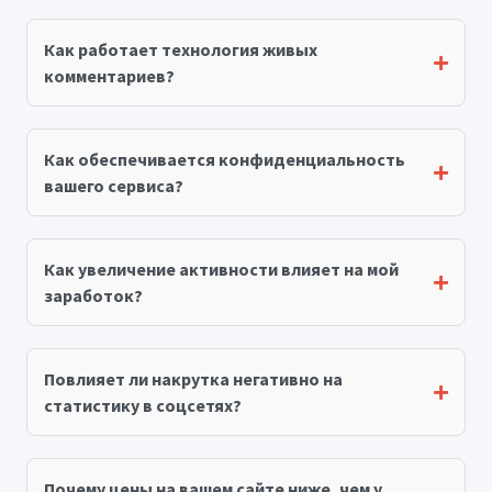
Как работает технология живых
комментариев?
Как обеспечивается конфиденциальность
вашего сервиса?
Как увеличение активности влияет на мой
заработок?
Повлияет ли накрутка негативно на
статистику в соцсетях?
Почему цены на вашем сайте ниже, чем у