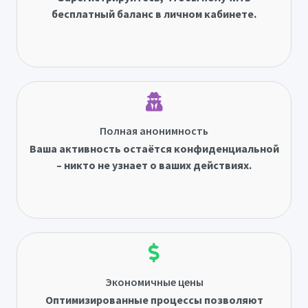
бесплатный баланс в личном кабинете.
Полная анонимность
Ваша активность остаётся конфиденциальной
– никто не узнает о ваших действиях.
Экономичные цены
Оптимизированные процессы позволяют