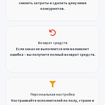
снизить затраты и сделать цену ниже
конкурентов.
Возврат средств
Если заказ не выполнится или возникнет
ошибка – вы получите полный возврат средств.
Персональная настройка
Настраивайте исполнителей по полу, стране и