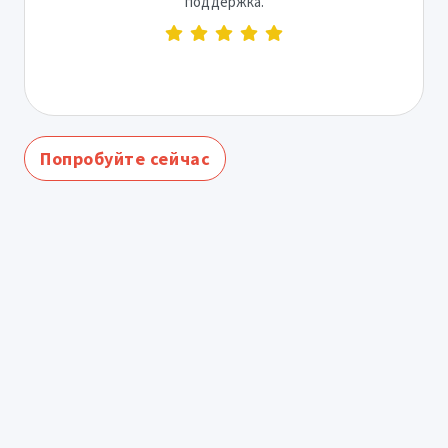
поддержка.
Попробуйте сейчас