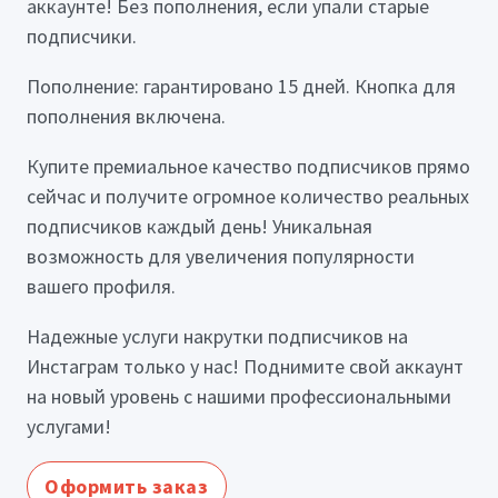
аккаунте! Без пополнения, если упали старые
подписчики.
Пополнение: гарантировано 15 дней. Кнопка для
пополнения включена.
Купите премиальное качество подписчиков прямо
сейчас и получите огромное количество реальных
подписчиков каждый день! Уникальная
возможность для увеличения популярности
вашего профиля.
Надежные услуги накрутки подписчиков на
Инстаграм только у нас! Поднимите свой аккаунт
на новый уровень с нашими профессиональными
услугами!
Оформить заказ