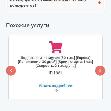
конкурентов?
Похожие услуги
Подписчики Instagram [50 тыс.] [Европа]
[Пополнение: 30 дней] [Время старта: 1 час]
[Скорость: 2 тыс./день]
ID 1981
Узнать подробнее