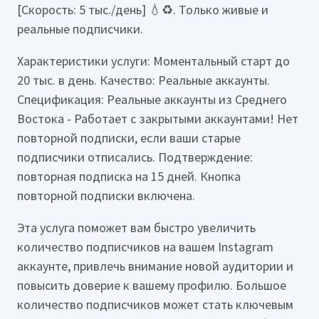
[Скорость: 5 тыс./день] 💧♻️. Только живые и
реальные подписчики.
Характеристики услуги: Моментальный старт до
20 тыс. в день. Качество: Реальные аккаунты.
Спецификация: Реальные аккаунты из Среднего
Востока - Работает с закрытыми аккаунтами! Нет
повторной подписки, если ваши старые
подписчики отписались. Подтверждение:
повторная подписка на 15 дней. Кнопка
повторной подписки включена.
Эта услуга поможет вам быстро увеличить
количество подписчиков на вашем Instagram
аккаунте, привлечь внимание новой аудитории и
повысить доверие к вашему профилю. Большое
количество подписчиков может стать ключевым