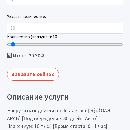
Указать количество:
Количество (ползунок):
10
Итого:
20.30
₽
Заказать сейчас
Описание услуги
Накрутить подписчиков Instagram [🇦🇪 ОАЭ -
АРАБ] [Подтверждение: 30 дней - Авто]
[Максимум: 10 тыс.] [Время старта: 0 - 1 час]