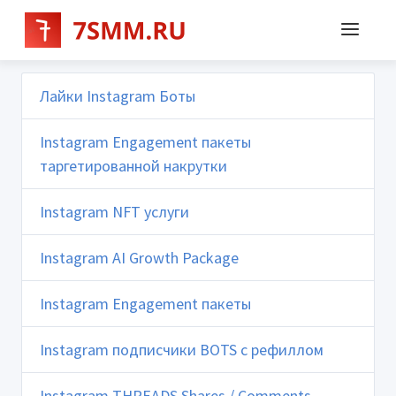
Лайки Instagram Боты
Instagram Engagement пакеты
таргетированной накрутки
Instagram NFT услуги
Instagram AI Growth Package
Instagram Engagement пакеты
Instagram подписчики BOTS с рефиллом
Instagram THREADS Shares / Comments