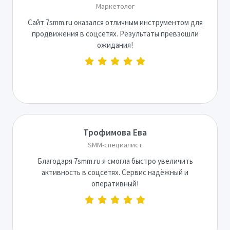
Маркетолог
Сайт 7smm.ru оказался отличным инструментом для
продвижения в соцсетях. Результаты превзошли
ожидания!
Трофимова Ева
SMM-специалист
Благодаря 7smm.ru я смогла быстро увеличить
активность в соцсетях. Сервис надёжный и
оперативный!