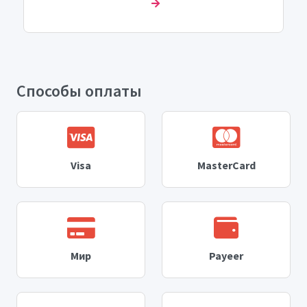
Способы оплаты
Visa
MasterCard
Мир
Payeer