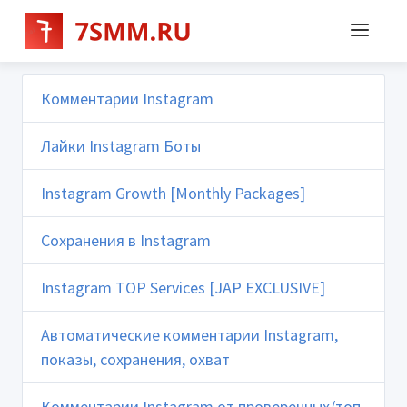
Комментарии Instagram
Лайки Instagram Боты
Instagram Growth [Monthly Packages]
Сохранения в Instagram
Instagram TOP Services [JAP EXCLUSIVE]
Автоматические комментарии Instagram,
показы, сохранения, охват
Комментарии Instagram от проверенных/топ