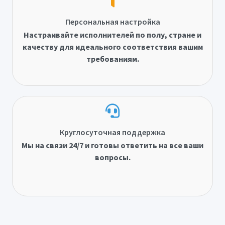
Персональная настройка
Настраивайте исполнителей по полу, стране и
качеству для идеального соответствия вашим
требованиям.
Круглосуточная поддержка
Мы на связи 24/7 и готовы ответить на все ваши
вопросы.