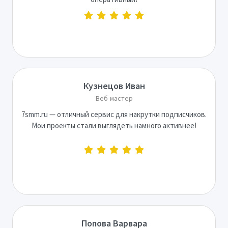
Кузнецов Иван
Веб-мастер
7smm.ru — отличный сервис для накрутки подписчиков.
Мои проекты стали выглядеть намного активнее!
Попова Варвара