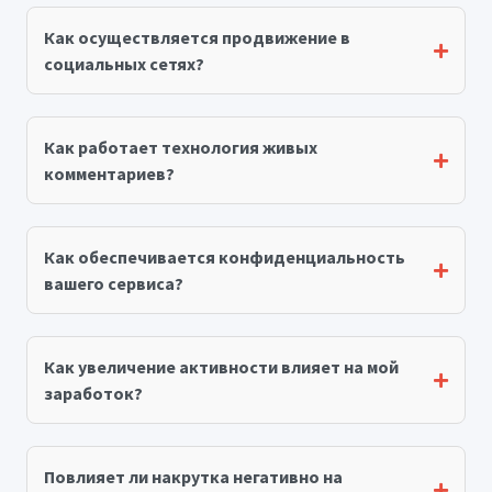
Как осуществляется продвижение в
социальных сетях?
Как работает технология живых
комментариев?
Как обеспечивается конфиденциальность
вашего сервиса?
Как увеличение активности влияет на мой
заработок?
Повлияет ли накрутка негативно на