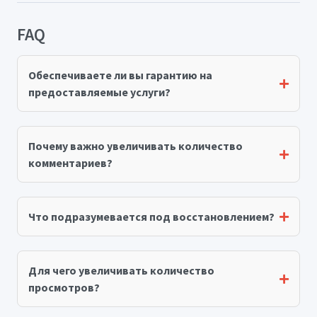
FAQ
Обеспечиваете ли вы гарантию на
предоставляемые услуги?
Почему важно увеличивать количество
комментариев?
Что подразумевается под восстановлением?
Для чего увеличивать количество
просмотров?