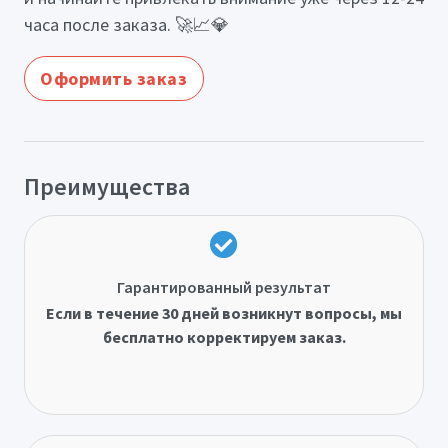
часа после заказа. 🚀📈💎
Оформить заказ
Преимущества
Гарантированный результат
Если в течение 30 дней возникнут вопросы, мы
бесплатно корректируем заказ.