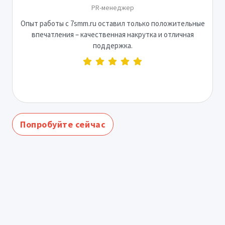
PR-менеджер
Опыт работы с 7smm.ru оставил только положительные
впечатления – качественная накрутка и отличная
поддержка.
Попробуйте сейчас