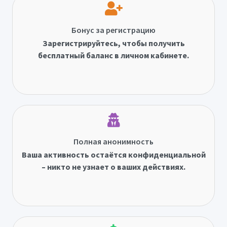
Бонус за регистрацию
Зарегистрируйтесь, чтобы получить
бесплатный баланс в личном кабинете.
Полная анонимность
Ваша активность остаётся конфиденциальной
– никто не узнает о ваших действиях.