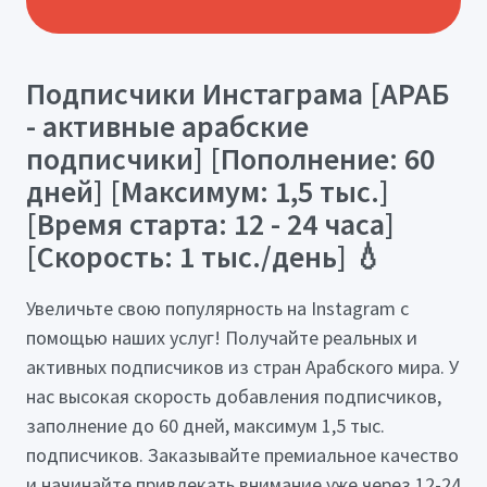
Подписчики Инстаграма [АРАБ
- активные арабские
подписчики] [Пополнение: 60
дней] [Максимум: 1,5 тыс.]
[Время старта: 12 - 24 часа]
[Скорость: 1 тыс./день] 💧
Увеличьте свою популярность на Instagram с
помощью наших услуг! Получайте реальных и
активных подписчиков из стран Арабского мира. У
нас высокая скорость добавления подписчиков,
заполнение до 60 дней, максимум 1,5 тыс.
подписчиков. Заказывайте премиальное качество
и начинайте привлекать внимание уже через 12-24