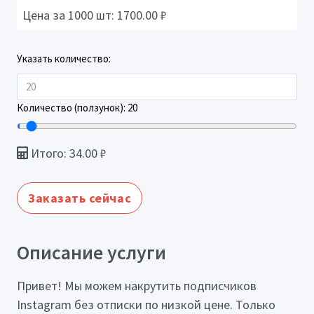
Цена за 1000 шт:
1700.00
₽
Указать количество:
Количество (ползунок):
20
Итого:
34.00
₽
Заказать сейчас
Описание услуги
Привет! Мы можем накрутить подписчиков
Instagram без отписки по низкой цене. Только