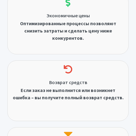
Экономичные цены
Оптимизированные процессы позволяют
снизить затраты и сделать цену ниже
конкурентов.
Возврат средств
Если заказ не выполнится или возникнет
ошибка – вы получите полный возврат средств.