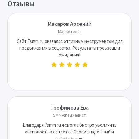
Отзывы
Макаров Арсений
Маркетолог
Сайт 7smm.ru оказался отличным инструментом для
продвижения в соцсетях. Результаты превзошли
ожидания!
Трофимова Ева
SMM-специалист
Благодаря 7smm.ru я смогла быстро увеличить
активность в соцсетях. Сервис надёжный и
оперативный!