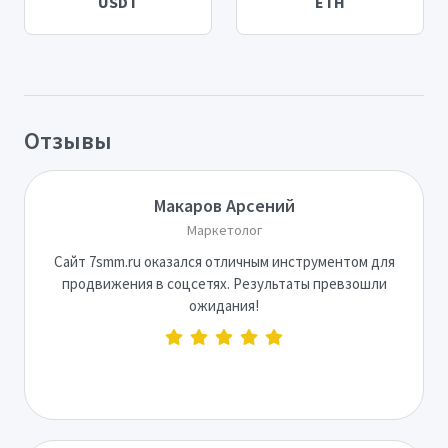
USDT
ETH
Отзывы
Макаров Арсений
Маркетолог
Сайт 7smm.ru оказался отличным инструментом для
продвижения в соцсетях. Результаты превзошли
ожидания!