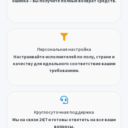
ошибка – вы получите полный возврат средств.
Персональная настройка
Настраивайте исполнителей по полу, стране и
качеству для идеального соответствия вашим
требованиям.
Круглосуточная поддержка
Мы на связи 24/7 и готовы ответить на все ваши
вопросы.