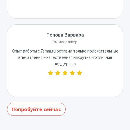
Попова Варвара
PR-менеджер
Опыт работы с 7smm.ru оставил только положительные
впечатления – качественная накрутка и отличная
поддержка.
Попробуйте сейчас