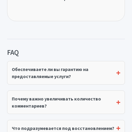
FAQ
Обеспечиваете ли вы гарантию на
предоставляемые услуги?
Почему важно увеличивать количество
комментариев?
Что подразумевается под восстановлением?