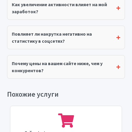
Как увеличение активности влияет на мой
заработок?
Повлияет ли накрутка негативно на
статистику в соцсетях?
Почему цены на вашем сайте ниже, чем у
конкурентов?
Похожие услуги