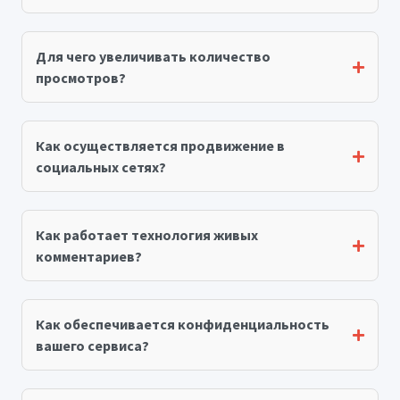
Для чего увеличивать количество
просмотров?
Как осуществляется продвижение в
социальных сетях?
Как работает технология живых
комментариев?
Как обеспечивается конфиденциальность
вашего сервиса?