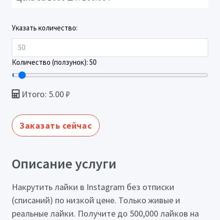
Указать количество:
Количество (ползунок):
50
Итого:
5.00
₽
Заказать сейчас
Описание услуги
Накрутить лайки в Instagram без отписки
(списаний) по низкой цене. Только живые и
реальные лайки. Получите до 500,000 лайков на