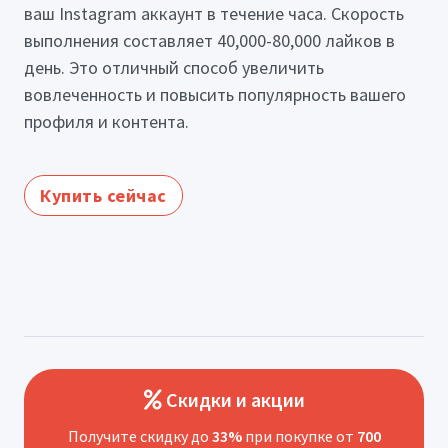
ваш Instagram аккаунт в течение часа. Скорость
выполнения составляет 40,000-80,000 лайков в
день. Это отличный способ увеличить
вовлеченность и повысить популярность вашего
профиля и контента.
Купить сейчас
Скидки и акции
Получите скидку до
33%
при покупке от
700