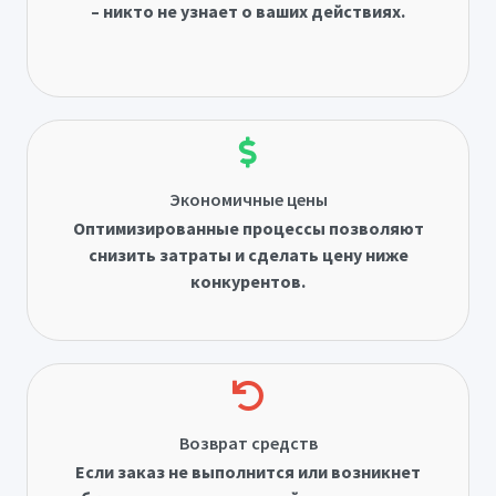
– никто не узнает о ваших действиях.
Экономичные цены
Оптимизированные процессы позволяют
снизить затраты и сделать цену ниже
конкурентов.
Возврат средств
Если заказ не выполнится или возникнет