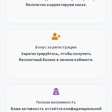
бесплатно корректируем заказ.
Бонус за регистрацию
Зарегистрируйтесь, чтобы получить
бесплатный баланс в личном кабинете.
Полная анонимность
Ваша активность остаётся конфиденциальной