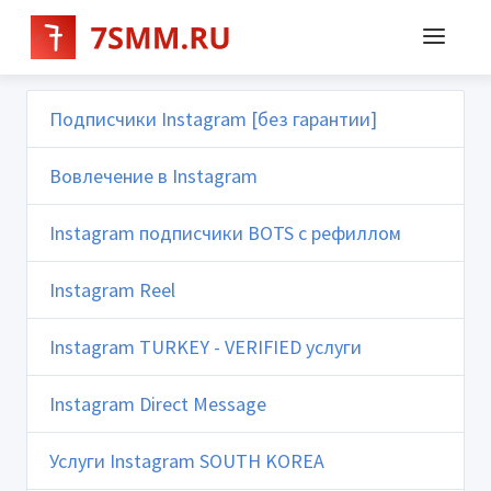
Подписчики Instagram [без гарантии]
Вовлечение в Instagram
Instagram подписчики BOTS с рефиллом
Instagram Reel
Instagram TURKEY - VERIFIED услуги
Instagram Direct Message
Услуги Instagram SOUTH KOREA