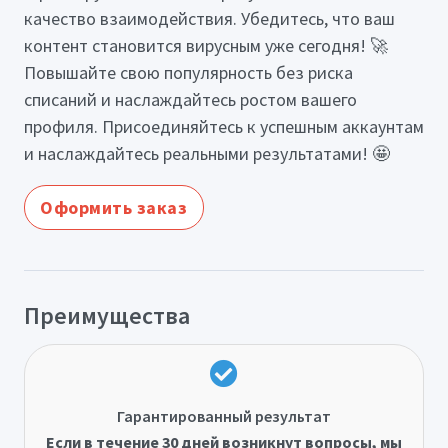
качество взаимодействия. Убедитесь, что ваш
контент становится вирусным уже сегодня! 🚀
Повышайте свою популярность без риска
списаний и наслаждайтесь ростом вашего
профиля. Присоединяйтесь к успешным аккаунтам
и наслаждайтесь реальными результатами! 🤩
Оформить заказ
Преимущества
Гарантированный результат
Если в течение 30 дней возникнут вопросы, мы