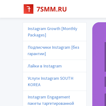
Instagram Growth [Monthly
Packages]
Подписчики Instagram [без
гарантии]
Лайки в Instagram
Услуги Instagram SOUTH
KOREA
Instagram Engagement
пакеты таргетированной