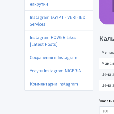
накрутки
Instagram EGYPT - VERIFIED
Services
Каль
Instagram POWER Likes
[Latest Posts]
Миним
Сохранения в Instagram
Макси
Услуги Instagram NIGERIA
Цена 
Комментарии Instagram
Цена 
Указать 