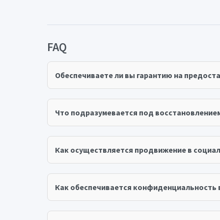
FAQ
Обеспечиваете ли вы гарантию на предост
Что подразумевается под восстановление
Как осуществляется продвижение в социал
Как обеспечивается конфиденциальность 