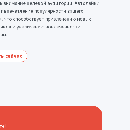
ь внимание целевой аудитории. Автолайки
т впечатление популярности вашего
, что способствует привлечению новых
иков и увеличению вовлеченности
ии.
ь сейчас
те!