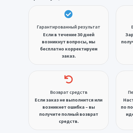
Гарантированный результат
Если в течение 30 дней
Зар
возникнут вопросы, мы
полу
бесплатно корректируем
заказ.
Возврат средств
Пе
Если заказ не выполнится или
Нас
возникнет ошибка – вы
по по
получите полный возврат
ид
средств.