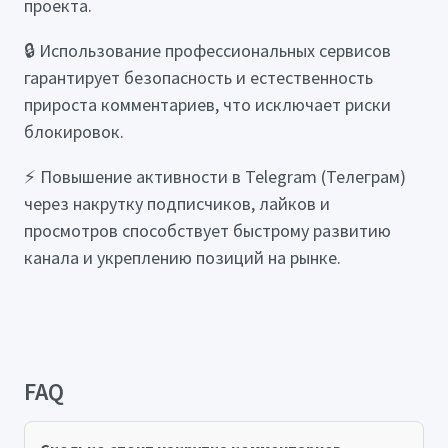
проекта.
🔒 Использование профессиональных сервисов
гарантирует безопасность и естественность
прироста комментариев, что исключает риски
блокировок.
⚡ Повышение активности в Telegram (Телеграм)
через накрутку подписчиков, лайков и
просмотров способствует быстрому развитию
канала и укреплению позиций на рынке.
FAQ