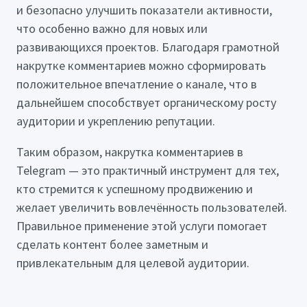
и безопасно улучшить показатели активности,
что особенно важно для новых или
развивающихся проектов. Благодаря грамотной
накрутке комментариев можно сформировать
положительное впечатление о канале, что в
дальнейшем способствует органическому росту
аудитории и укреплению репутации.
Таким образом, накрутка комментариев в
Telegram — это практичный инструмент для тех,
кто стремится к успешному продвижению и
желает увеличить вовлечённость пользователей.
Правильное применение этой услуги помогает
сделать контент более заметным и
привлекательным для целевой аудитории.