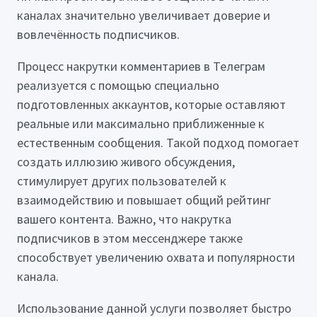
каналах значительно увеличивает доверие и
вовлечённость подписчиков.
Процесс накрутки комментариев в Телеграм
реализуется с помощью специально
подготовленных аккаунтов, которые оставляют
реальные или максимально приближенные к
естественным сообщения. Такой подход помогает
создать иллюзию живого обсуждения,
стимулирует других пользователей к
взаимодействию и повышает общий рейтинг
вашего контента. Важно, что накрутка
подписчиков в этом мессенджере также
способствует увеличению охвата и популярности
канала.
Использование данной услуги позволяет быстро