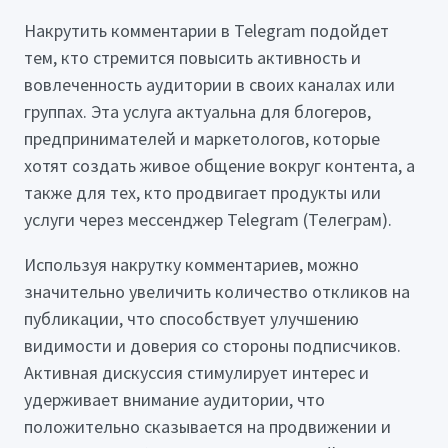
Накрутить комментарии в Telegram подойдет
тем, кто стремится повысить активность и
вовлеченность аудитории в своих каналах или
группах. Эта услуга актуальна для блогеров,
предпринимателей и маркетологов, которые
хотят создать живое общение вокруг контента, а
также для тех, кто продвигает продукты или
услуги через мессенджер Telegram (Телеграм).
Используя накрутку комментариев, можно
значительно увеличить количество откликов на
публикации, что способствует улучшению
видимости и доверия со стороны подписчиков.
Активная дискуссия стимулирует интерес и
удерживает внимание аудитории, что
положительно сказывается на продвижении и