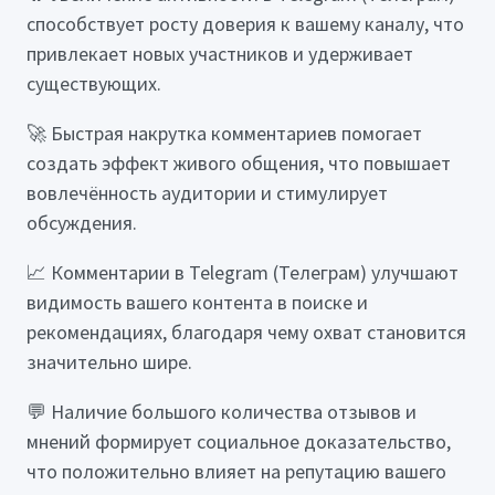
способствует росту доверия к вашему каналу, что
привлекает новых участников и удерживает
существующих.
🚀 Быстрая накрутка комментариев помогает
создать эффект живого общения, что повышает
вовлечённость аудитории и стимулирует
обсуждения.
📈 Комментарии в Telegram (Телеграм) улучшают
видимость вашего контента в поиске и
рекомендациях, благодаря чему охват становится
значительно шире.
💬 Наличие большого количества отзывов и
мнений формирует социальное доказательство,
что положительно влияет на репутацию вашего