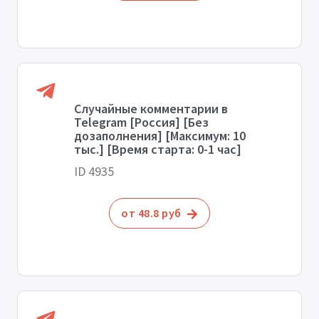
Случайные комментарии в
Telegram [Россия] [Без
дозаполнения] [Максимум: 10
тыс.] [Время старта: 0-1 час]
ID 4935
от 48.8 руб