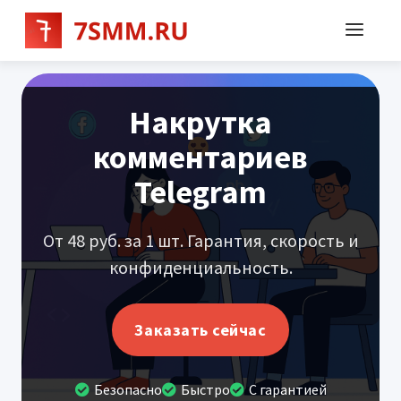
Накрутка
комментариев
Telegram
От 48 руб. за 1 шт. Гарантия, скорость и
конфиденциальность.
Заказать сейчас
Безопасно
Быстро
С гарантией