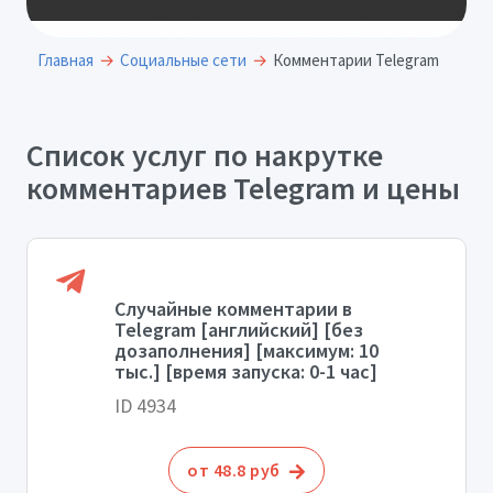
Главная
Социальные сети
Комментарии Telegram
Список услуг по накрутке
комментариев Telegram и цены
Случайные комментарии в
Telegram [английский] [без
дозаполнения] [максимум: 10
тыс.] [время запуска: 0-1 час]
ID 4934
от 48.8 руб