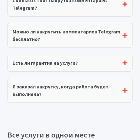
Сколько стоит накрутка комментариев
Telegram?
Можно ли накрутить комментариев Telegram
бесплатно?
Есть ли гарантия на услуги?
Я заказал накрутку, когда работа будет
выполнена?
Все услуги в одном месте