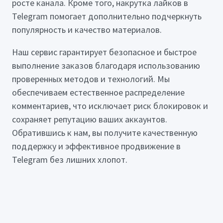
росте канала. Кроме того, накрутка лайков в
Telegram помогает дополнительно подчеркнуть
популярность и качество материалов.
Наш сервис гарантирует безопасное и быстрое
выполнение заказов благодаря использованию
проверенных методов и технологий. Мы
обеспечиваем естественное распределение
комментариев, что исключает риск блокировок и
сохраняет репутацию ваших аккаунтов.
Обратившись к нам, вы получите качественную
поддержку и эффективное продвижение в
Telegram без лишних хлопот.