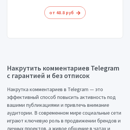
от 48.8 руб
Накрутить комментариев Telegram
с гарантией и без отписок
Накрутка комментариев в Telegram — это
эффективный способ повысить активность под
вашими публикациями и привлечь внимание
аудитории. В современном мире социальные сети
играют ключевую роль в продвижении брендов и
личных проектов, а живое общение в чатах и