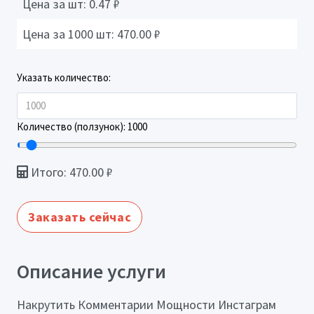
Цена за шт:
0.47
₽
Цена за 1000 шт:
470.00
₽
Указать количество:
Количество (ползунок):
1000
Итого:
470.00
₽
Заказать сейчас
Описание услуги
Накрутить Комментарии Мощности Инстаграм