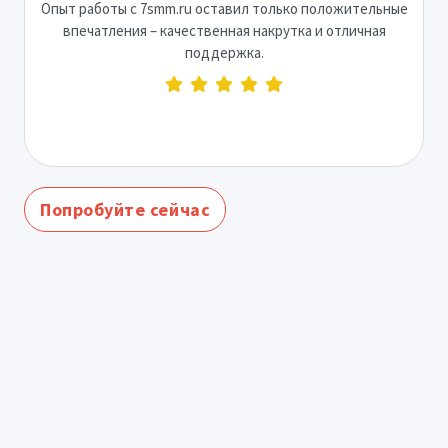
Опыт работы с 7smm.ru оставил только положительные
впечатления – качественная накрутка и отличная
поддержка.
Попробуйте сейчас