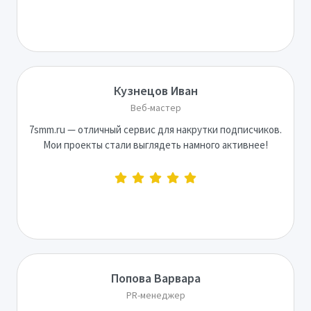
Кузнецов Иван
Веб-мастер
7smm.ru — отличный сервис для накрутки подписчиков.
Мои проекты стали выглядеть намного активнее!
Попова Варвара
PR-менеджер