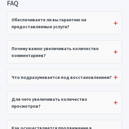
FAQ
Обеспечиваете ли вы гарантию на
предоставляемые услуги?
Почему важно увеличивать количество
комментариев?
Что подразумевается под восстановлением?
Для чего увеличивать количество
просмотров?
Как осуществляется продвижение в