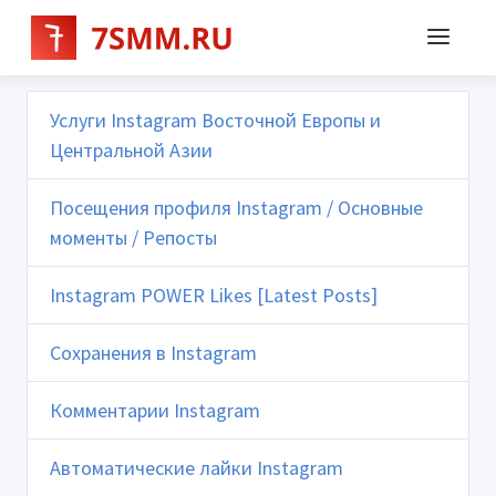
Услуги Instagram Восточной Европы и
Центральной Азии
Посещения профиля Instagram / Основные
моменты / Репосты
Instagram POWER Likes [Latest Posts]
Сохранения в Instagram
Комментарии Instagram
Автоматические лайки Instagram