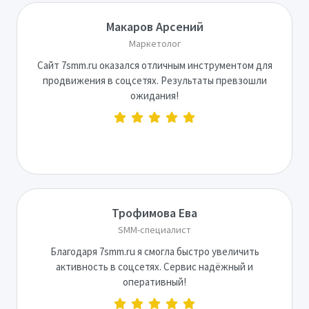
Макаров Арсений
Маркетолог
Сайт 7smm.ru оказался отличным инструментом для
продвижения в соцсетях. Результаты превзошли
ожидания!
Трофимова Ева
SMM-специалист
Благодаря 7smm.ru я смогла быстро увеличить
активность в соцсетях. Сервис надёжный и
оперативный!