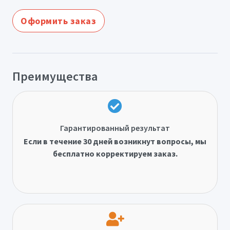
Оформить заказ
Преимущества
Гарантированный результат
Если в течение 30 дней возникнут вопросы, мы
бесплатно корректируем заказ.