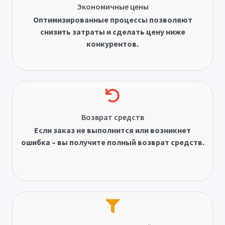
Экономичные цены
Оптимизированные процессы позволяют
снизить затраты и сделать цену ниже
конкурентов.
Возврат средств
Если заказ не выполнится или возникнет
ошибка – вы получите полный возврат средств.