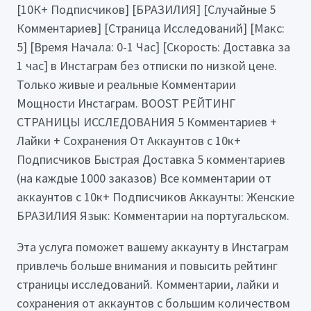
[10К+ Подписчиков] [БРАЗИЛИЯ] [Случайные 5
Комментариев] [Страница Исследований] [Макс:
5] [Время Начала: 0-1 Час] [Скорость: Доставка за
1 час] в Инстаграм без отписки по низкой цене.
Только живые и реальные Комментарии
Мощности Инстаграм. BOOST РЕЙТИНГ
СТРАНИЦЫ ИССЛЕДОВАНИЯ 5 Комментариев +
Лайки + Сохранения От Аккаунтов с 10к+
Подписчиков Быстрая Доставка 5 комментариев
(на каждые 1000 заказов) Все комментарии от
аккаунтов с 10к+ Подписчиков Аккаунты: Женские
БРАЗИЛИЯ Язык: Комментарии на португальском.
Эта услуга поможет вашему аккаунту в Инстаграм
привлечь больше внимания и повысить рейтинг
страницы исследований. Комментарии, лайки и
сохранения от аккаунтов с большим количеством