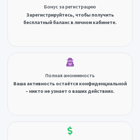
Бонус за регистрацию
Зарегистрируйтесь, чтобы получить
бесплатный баланс в личном кабинете.
Полная анонимность
Ваша активность остаётся конфиденциальной
– никто не узнает о ваших действиях.