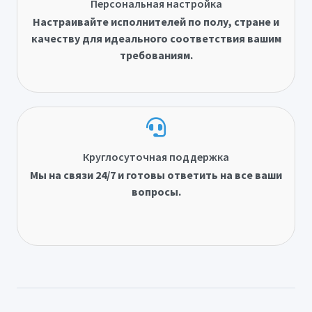
Персональная настройка
Настраивайте исполнителей по полу, стране и
качеству для идеального соответствия вашим
требованиям.
Круглосуточная поддержка
Мы на связи 24/7 и готовы ответить на все ваши
вопросы.