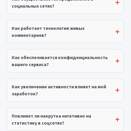
социальных сетях?
Как работает технология живых
комментариев?
Как обеспечивается конфиденциальность
вашего сервиса?
Как увеличение активности влияет на мой
заработок?
Повлияет ли накрутка негативно на
статистику в соцсетях?