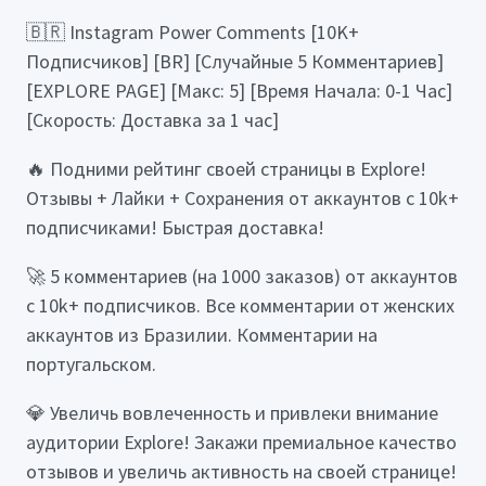
🇧🇷 Instagram Power Comments [10K+
Подписчиков] [BR] [Случайные 5 Комментариев]
[EXPLORE PAGE] [Макс: 5] [Время Начала: 0-1 Час]
[Скорость: Доставка за 1 час]
🔥 Подними рейтинг своей страницы в Explore!
Отзывы + Лайки + Сохранения от аккаунтов с 10k+
подписчиками! Быстрая доставка!
🚀 5 комментариев (на 1000 заказов) от аккаунтов
с 10k+ подписчиков. Все комментарии от женских
аккаунтов из Бразилии. Комментарии на
португальском.
💎 Увеличь вовлеченность и привлеки внимание
аудитории Explore! Закажи премиальное качество
отзывов и увеличь активность на своей странице!