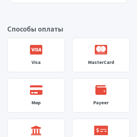
Способы оплаты
Visa
MasterCard
Мир
Payeer