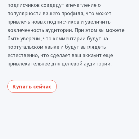
подписчиков создадут впечатление о
популярности вашего профиля, что может
привлечь новых подписчиков и увеличить
вовлеченность аудитории. При этом вы можете
быть уверены, что комментарии будут на
португальском языке и будут выглядеть
естественно, что сделает ваш аккаунт еще
привлекательнее для целевой аудитории.
Купить сейчас