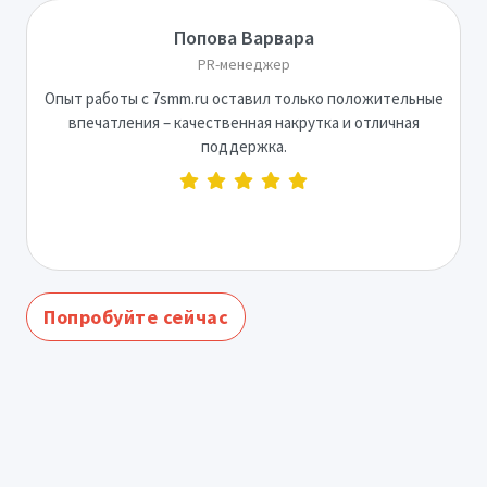
Попова Варвара
PR-менеджер
Опыт работы с 7smm.ru оставил только положительные
впечатления – качественная накрутка и отличная
поддержка.
Попробуйте сейчас