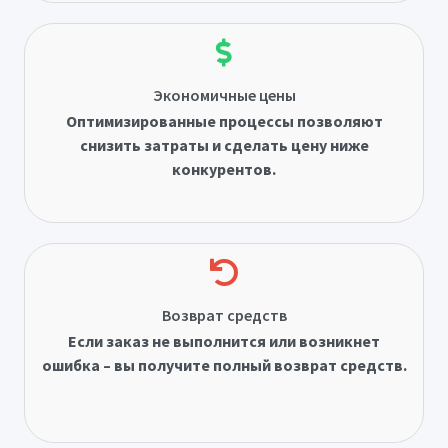
Экономичные цены
Оптимизированные процессы позволяют
снизить затраты и сделать цену ниже
конкурентов.
Возврат средств
Если заказ не выполнится или возникнет
ошибка – вы получите полный возврат средств.