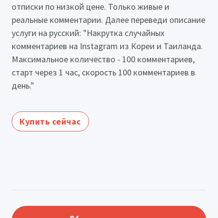
отписки по низкой цене. Только живые и
реальные комментарии. Далее переведи описание
услуги на русский: "Накрутка случайных
комментариев на Instagram из Кореи и Таиланда.
Максимальное количество - 100 комментариев,
старт через 1 час, скорость 100 комментариев в
день."
Купить сейчас