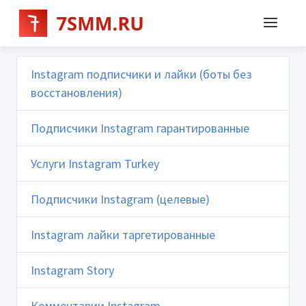
Instagram подписчики и лайки (боты без
восстановления)
Подписчики Instagram гарантированные
Услуги Instagram Turkey
Подписчики Instagram (целевые)
Instagram лайки таргетированные
Instagram Story
Комментарии Instagram