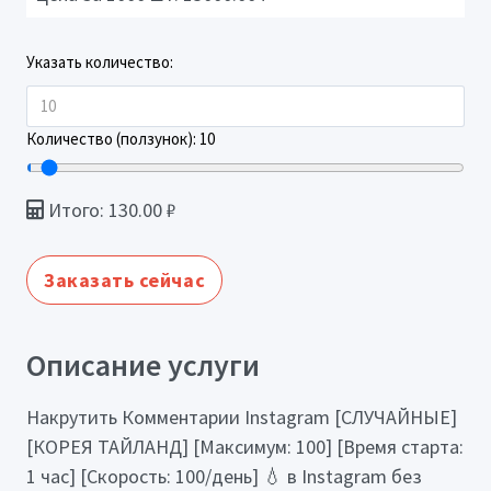
Указать количество:
Количество (ползунок):
10
Итого:
130.00
₽
Заказать сейчас
Описание услуги
Накрутить Комментарии Instagram [СЛУЧАЙНЫЕ]
[КОРЕЯ ТАЙЛАНД] [Максимум: 100] [Время старта:
1 час] [Скорость: 100/день] 💧 в Instagram без