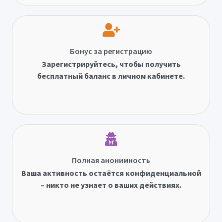
Бонус за регистрацию
Зарегистрируйтесь, чтобы получить
бесплатный баланс в личном кабинете.
Полная анонимность
Ваша активность остаётся конфиденциальной
– никто не узнает о ваших действиях.