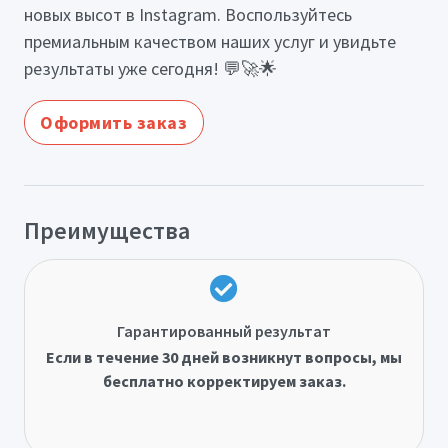
новых высот в Instagram. Воспользуйтесь
премиальным качеством наших услуг и увидьте
результаты уже сегодня! 💬🚀🌟
Оформить заказ
Преимущества
Гарантированный результат
Если в течение 30 дней возникнут вопросы, мы
бесплатно корректируем заказ.