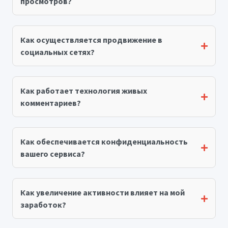
просмотров?
Как осуществляется продвижение в
социальных сетях?
Как работает технология живых
комментариев?
Как обеспечивается конфиденциальность
вашего сервиса?
Как увеличение активности влияет на мой
заработок?