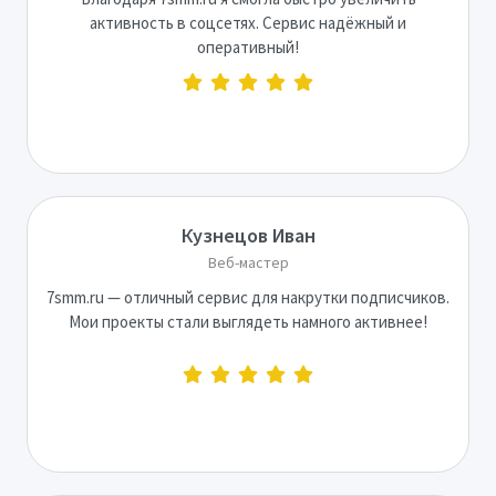
активность в соцсетях. Сервис надёжный и
оперативный!
Кузнецов Иван
Веб-мастер
7smm.ru — отличный сервис для накрутки подписчиков.
Мои проекты стали выглядеть намного активнее!