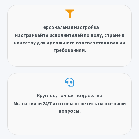
Персональная настройка
Настраивайте исполнителей по полу, стране и
качеству для идеального соответствия вашим
требованиям.
Круглосуточная поддержка
Мы на связи 24/7 и готовы ответить на все ваши
вопросы.