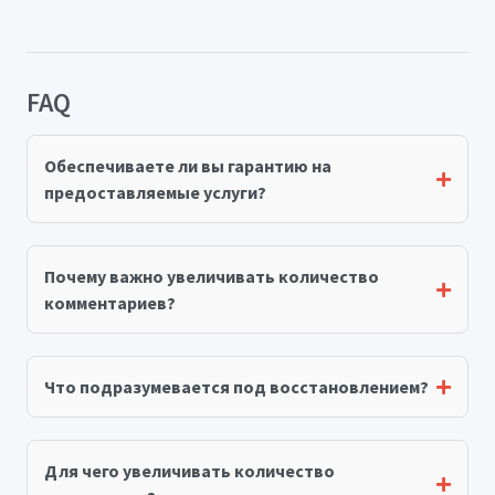
FAQ
Обеспечиваете ли вы гарантию на
предоставляемые услуги?
Почему важно увеличивать количество
комментариев?
Что подразумевается под восстановлением?
Для чего увеличивать количество