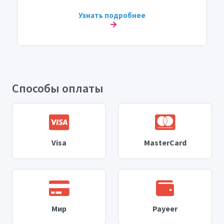
Узнать подробнее
Способы оплаты
Visa
MasterCard
Мир
Payeer