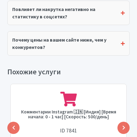
Повлияет ли накрутка негативно на
статистику в соцсетях?
Почему цены на вашем сайте ниже, чем у
конкурентов?
Похожие услуги
Комментарии Instagram 🇮🇳 [Индия] [Время
начала: 0 - 1 час] [Скорость: 500/день]
ID 7841