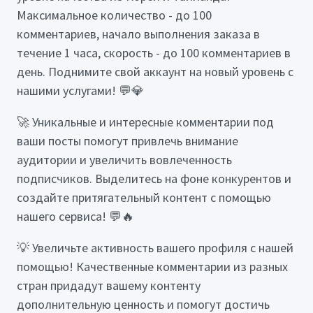
Максимальное количество - до 100
комментариев, начало выполнения заказа в
течение 1 часа, скорость - до 100 комментариев в
день. Поднимите свой аккаунт на новый уровень с
нашими услугами! 💬💎
🚀 Уникальные и интересные комментарии под
ваши посты помогут привлечь внимание
аудитории и увеличить вовлеченность
подписчиков. Выделитесь на фоне конкурентов и
создайте притягательный контент с помощью
нашего сервиса! 💬🔥
💡 Увеличьте активность вашего профиля с нашей
помощью! Качественные комментарии из разных
стран придадут вашему контенту
дополнительную ценность и помогут достичь