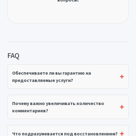
FAQ
Обеспечиваете ли вы гарантию на
предоставляемые услуги?
Почему важно увеличивать количество
комментариев?
Что подразумевается под восстановлением?