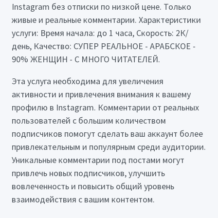
Instagram без отписки по низкой цене. Только
живые и реальные комментарии. Характеристики
услуги: Время начала: до 1 часа, Скорость: 2К/
день, Качество: СУПЕР РЕАЛЬНОЕ - АРАБСКОЕ -
90% ЖЕНЩИН - С МНОГО ЧИТАТЕЛЕЙ.
Эта услуга необходима для увеличения
активности и привлечения внимания к вашему
профилю в Instagram. Комментарии от реальных
пользователей с большим количеством
подписчиков помогут сделать ваш аккаунт более
привлекательным и популярным среди аудитории.
Уникальные комментарии под постами могут
привлечь новых подписчиков, улучшить
вовлеченность и повысить общий уровень
взаимодействия с вашим контентом.