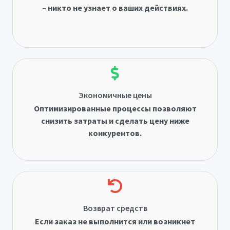
– никто не узнает о ваших действиях.
Экономичные цены
Оптимизированные процессы позволяют
снизить затраты и сделать цену ниже
конкурентов.
Возврат средств
Если заказ не выполнится или возникнет