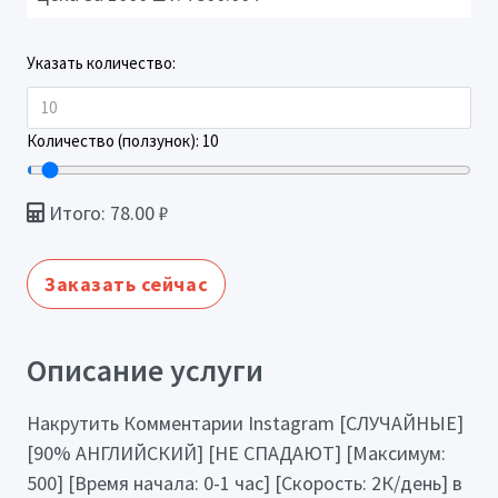
Указать количество:
Количество (ползунок):
10
Итого:
78.00
₽
Заказать сейчас
Описание услуги
Накрутить Комментарии Instagram [СЛУЧАЙНЫЕ]
[90% АНГЛИЙСКИЙ] [НЕ СПАДАЮТ] [Максимум:
500] [Время начала: 0-1 час] [Скорость: 2К/день] в