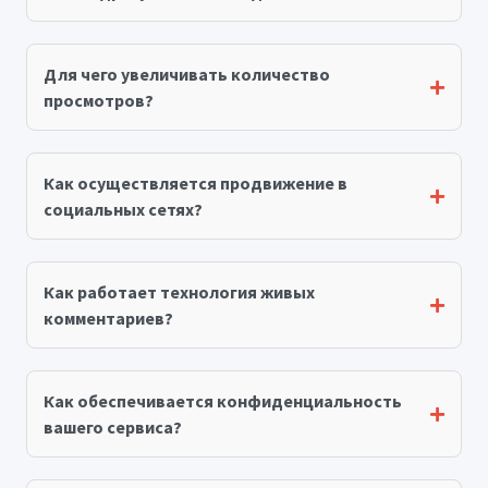
Для чего увеличивать количество
просмотров?
Как осуществляется продвижение в
социальных сетях?
Как работает технология живых
комментариев?
Как обеспечивается конфиденциальность
вашего сервиса?