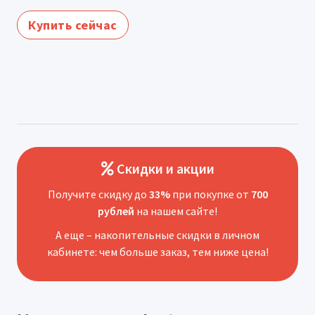
Купить сейчас
Скидки и акции
Получите скидку до
33%
при покупке от
700
рублей
на нашем сайте!
А еще – накопительные скидки в личном
кабинете: чем больше заказ, тем ниже цена!