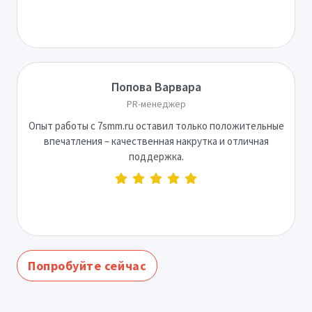
Попова Варвара
PR-менеджер
Опыт работы с 7smm.ru оставил только положительные
впечатления – качественная накрутка и отличная
поддержка.
Попробуйте сейчас