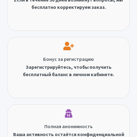
бесплатно корректируем заказ.
Бонус за регистрацию
Зарегистрируйтесь, чтобы получить
бесплатный баланс в личном кабинете.
Полная анонимность
Ваша активность остаётся конфиденциальной