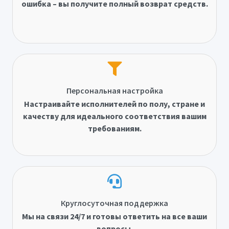
ошибка – вы получите полный возврат средств.
Персональная настройка
Настраивайте исполнителей по полу, стране и
качеству для идеального соответствия вашим
требованиям.
Круглосуточная поддержка
Мы на связи 24/7 и готовы ответить на все ваши
вопросы.