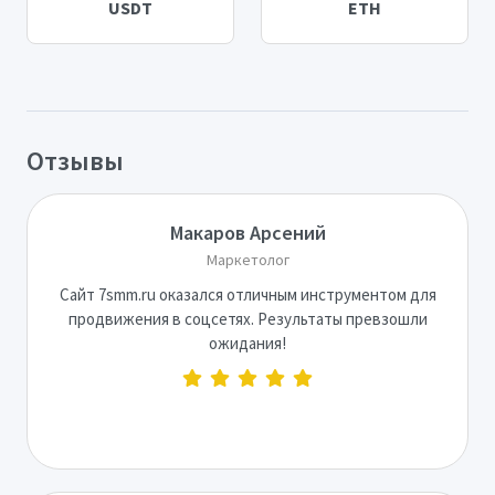
USDT
ETH
Отзывы
Макаров Арсений
Маркетолог
Сайт 7smm.ru оказался отличным инструментом для
продвижения в соцсетях. Результаты превзошли
ожидания!