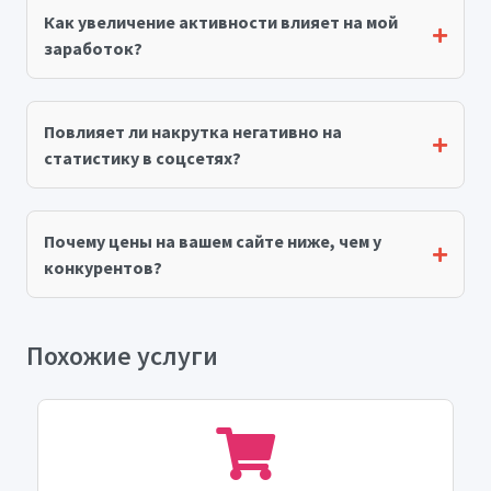
Как увеличение активности влияет на мой
заработок?
Повлияет ли накрутка негативно на
статистику в соцсетях?
Почему цены на вашем сайте ниже, чем у
конкурентов?
Похожие услуги