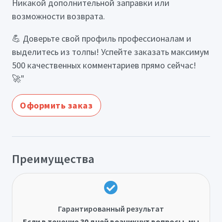
Никакой дополнительной заправки или
возможности возврата.
💪 Доверьте свой профиль профессионалам и
выделитесь из толпы! Успейте заказать максимум
500 качественных комментариев прямо сейчас!
🚀"
Оформить заказ
Преимущества
Гарантированный результат
Если в течение 30 дней возникнут вопросы, мы