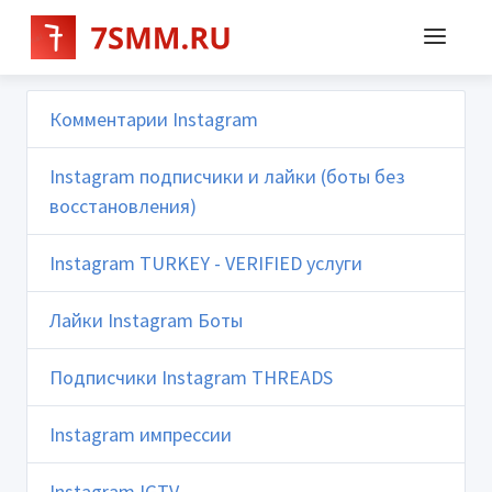
Комментарии Instagram
Instagram подписчики и лайки (боты без
восстановления)
Instagram TURKEY - VERIFIED услуги
Лайки Instagram Боты
Подписчики Instagram THREADS
Instagram импрессии
Instagram IGTV