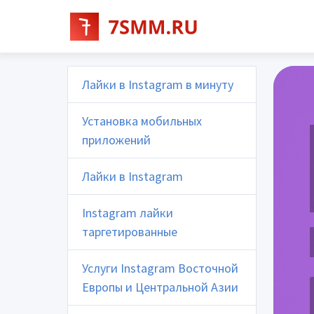
Лайки в Instagram в минуту
Установка мобильных
приложений
Лайки в Instagram
Instagram лайки
таргетированные
Услуги Instagram Восточной
Европы и Центральной Азии