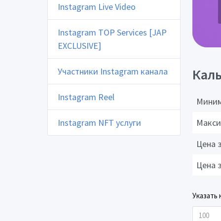
Instagram Live Video
Instagram TOP Services [JAP
EXCLUSIVE]
Участники Instagram канала
Каль
Instagram Reel
Миним
Instagram NFT услуги
Макси
Цена 
Цена 
Указать 