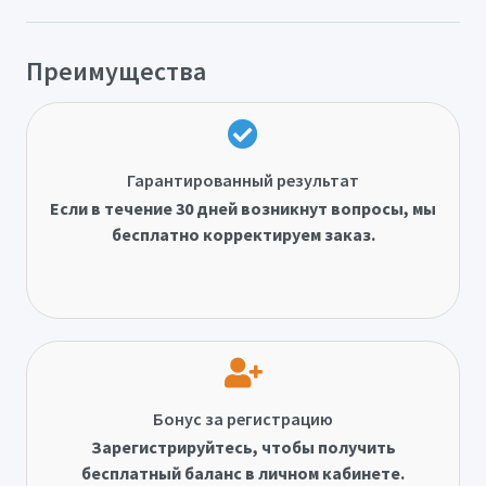
Преимущества
Гарантированный результат
Если в течение 30 дней возникнут вопросы, мы
бесплатно корректируем заказ.
Бонус за регистрацию
Зарегистрируйтесь, чтобы получить
бесплатный баланс в личном кабинете.