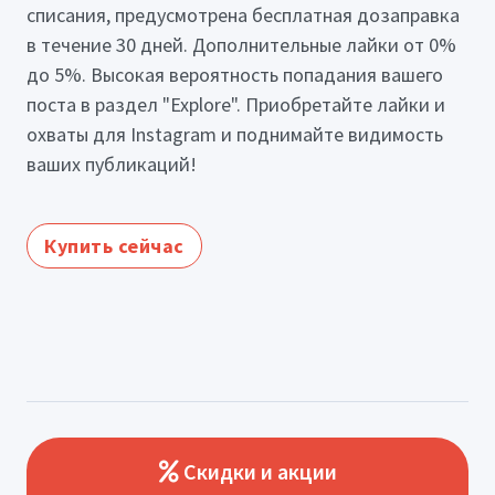
списания, предусмотрена бесплатная дозаправка
в течение 30 дней. Дополнительные лайки от 0%
до 5%. Высокая вероятность попадания вашего
поста в раздел "Explore". Приобретайте лайки и
охваты для Instagram и поднимайте видимость
ваших публикаций!
Купить сейчас
Скидки и акции