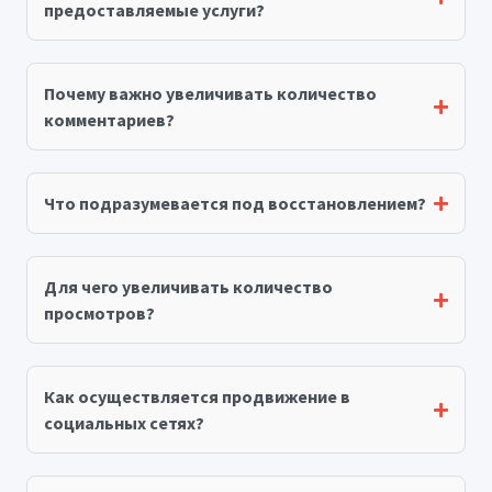
предоставляемые услуги?
Почему важно увеличивать количество
комментариев?
Что подразумевается под восстановлением?
Для чего увеличивать количество
просмотров?
Как осуществляется продвижение в
социальных сетях?