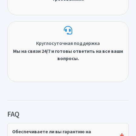
Круглосуточная поддержка
Мы на связи 24/7 и готовы ответить на все ваши
вопросы.
FAQ
Обеспечиваете ли вы гарантию на