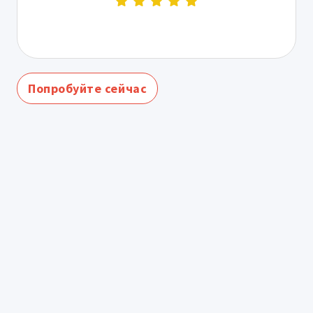
Попробуйте сейчас