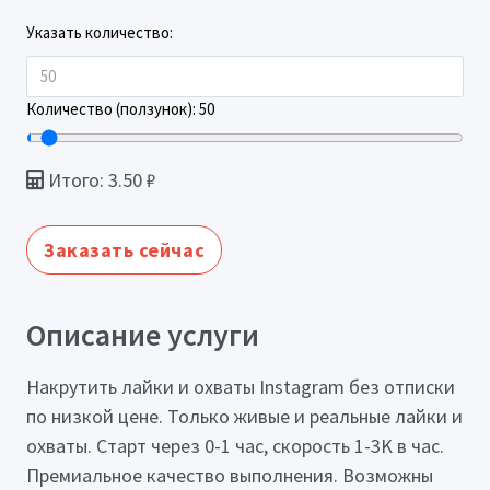
Указать количество:
Количество (ползунок):
50
Итого:
3.50
₽
Заказать сейчас
Описание услуги
Накрутить лайки и охваты Instagram без отписки
по низкой цене. Только живые и реальные лайки и
охваты. Старт через 0-1 час, скорость 1-3K в час.
Премиальное качество выполнения. Возможны