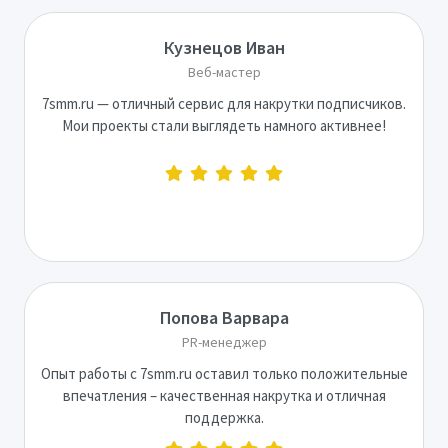
Кузнецов Иван
Веб-мастер
7smm.ru — отличный сервис для накрутки подписчиков.
Мои проекты стали выглядеть намного активнее!
Попова Варвара
PR-менеджер
Опыт работы с 7smm.ru оставил только положительные
впечатления – качественная накрутка и отличная
поддержка.