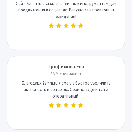
Сайт 7smm.ru оказался отличным инструментом для
продвижения в соцсетях. Результаты превзошли
ожидания!
Трофимова Ева
SMM-специалист
Благодаря 7smm.ru я смогла быстро увеличить
активность в соцсетях. Сервис надёжный и
оперативный!