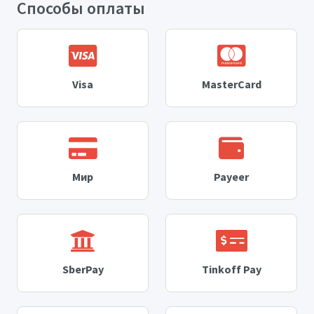
Способы оплаты
Visa
MasterCard
Мир
Payeer
SberPay
Tinkoff Pay