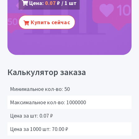
Цена:
0.07
₽ / 1 шт
Купить сейчас
Калькулятор заказа
Минимальное кол-во:
50
Максимальное кол-во:
1000000
Цена за шт:
0.07
₽
Цена за 1000 шт:
70.00
₽