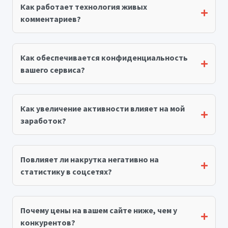
Как работает технология живых
комментариев?
Как обеспечивается конфиденциальность
вашего сервиса?
Как увеличение активности влияет на мой
заработок?
Повлияет ли накрутка негативно на
статистику в соцсетях?
Почему цены на вашем сайте ниже, чем у
конкурентов?