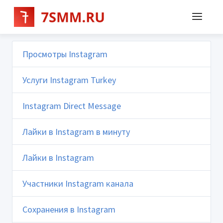
Просмотры Instagram
Услуги Instagram Turkey
Instagram Direct Message
Лайки в Instagram в минуту
Лайки в Instagram
Участники Instagram канала
Сохранения в Instagram