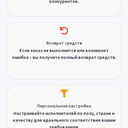
конкурентов.
Возврат средств
Если заказ не выполнится или возникнет
ошибка – вы получите полный возврат средств.
Персональная настройка
Настраивайте исполнителей по полу, стране и
качеству для идеального соответствия вашим
требованиям.