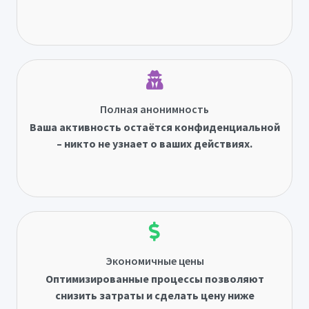
Полная анонимность
Ваша активность остаётся конфиденциальной
– никто не узнает о ваших действиях.
Экономичные цены
Оптимизированные процессы позволяют
снизить затраты и сделать цену ниже