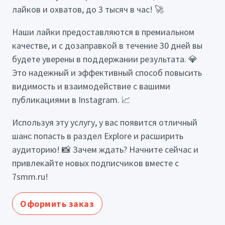
лайков и охватов, до 3 тысяч в час! 🚀
Наши лайки предоставляются в премиальном
качестве, и с дозаправкой в течение 30 дней вы
будете уверены в поддержании результата. 💎
Это надежный и эффективный способ повысить
видимость и взаимодействие с вашими
публикациями в Instagram. 📈
Используя эту услугу, у вас появится отличный
шанс попасть в раздел Explore и расширить
аудиторию! 📸 Зачем ждать? Начните сейчас и
привлекайте новых подписчиков вместе с
7smm.ru!
Оформить заказ