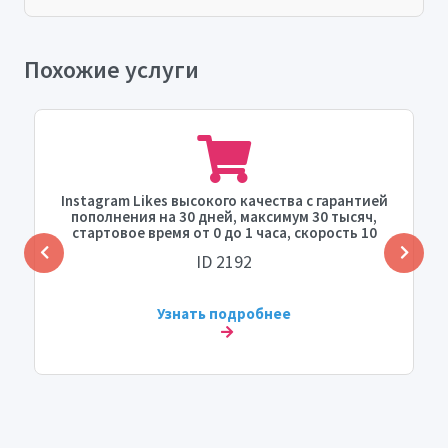
Похожие услуги
Instagram Likes высокого качества с гарантией
пополнения на 30 дней, максимум 30 тысяч,
стартовое время от 0 до 1 часа, скорость 10
тысяч в день.
ID 2192
Узнать подробнее