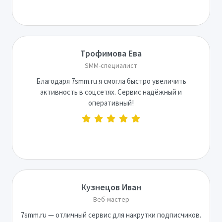
Трофимова Ева
SMM-специалист
Благодаря 7smm.ru я смогла быстро увеличить
активность в соцсетях. Сервис надёжный и
оперативный!
Кузнецов Иван
Веб-мастер
7smm.ru — отличный сервис для накрутки подписчиков.