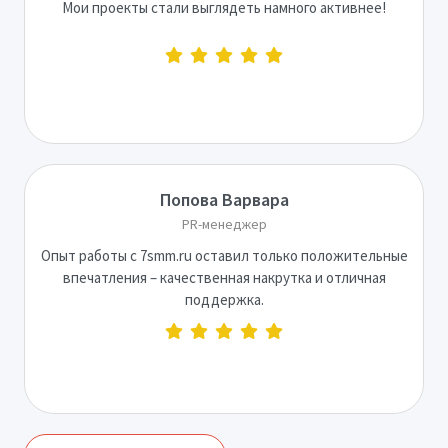
Мои проекты стали выглядеть намного активнее!
Попова Варвара
PR-менеджер
Опыт работы с 7smm.ru оставил только положительные
впечатления – качественная накрутка и отличная
поддержка.