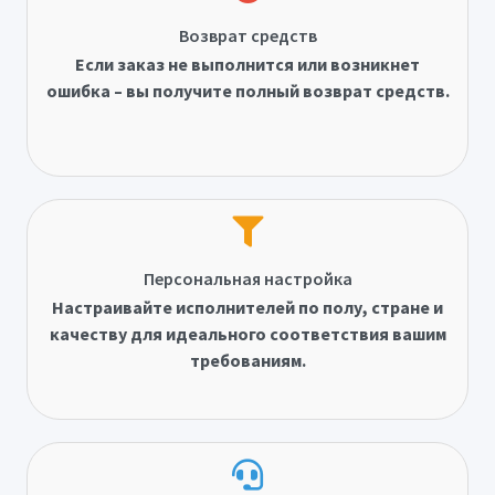
Возврат средств
Если заказ не выполнится или возникнет
ошибка – вы получите полный возврат средств.
Персональная настройка
Настраивайте исполнителей по полу, стране и
качеству для идеального соответствия вашим
требованиям.