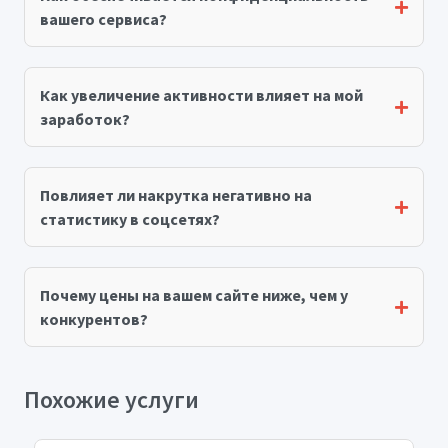
вашего сервиса?
Как увеличение активности влияет на мой
заработок?
Повлияет ли накрутка негативно на
статистику в соцсетях?
Почему цены на вашем сайте ниже, чем у
конкурентов?
Похожие услуги