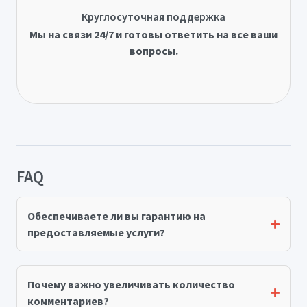
Круглосуточная поддержка
Мы на связи 24/7 и готовы ответить на все ваши
вопросы.
FAQ
Обеспечиваете ли вы гарантию на
предоставляемые услуги?
Почему важно увеличивать количество
комментариев?