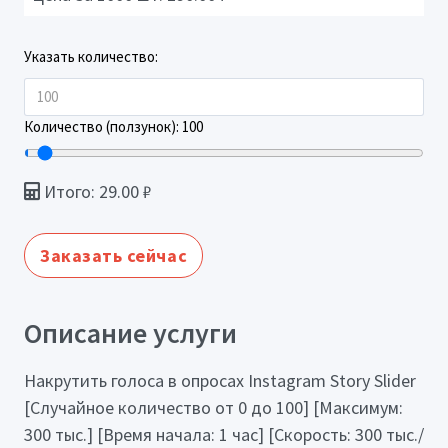
Указать количество:
Количество (ползунок):
100
Итого:
29.00
₽
Заказать сейчас
Описание услуги
Накрутить голоса в опросах Instagram Story Slider
[Случайное количество от 0 до 100] [Максимум:
300 тыс.] [Время начала: 1 час] [Скорость: 300 тыс./