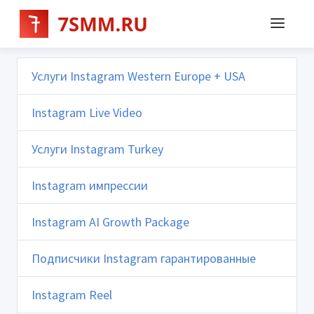
Услуги Instagram Western Europe + USA
Instagram Live Video
Услуги Instagram Turkey
Instagram импрессии
Instagram AI Growth Package
Подписчики Instagram гарантированные
Instagram Reel