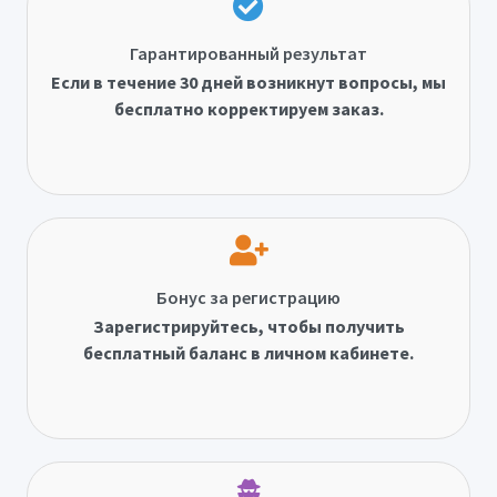
Гарантированный результат
Если в течение 30 дней возникнут вопросы, мы
бесплатно корректируем заказ.
Бонус за регистрацию
Зарегистрируйтесь, чтобы получить
бесплатный баланс в личном кабинете.