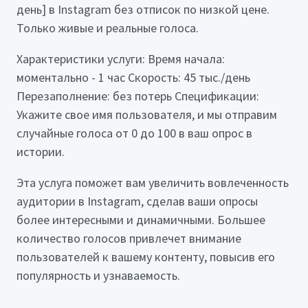
день] в Instagram без отписок по низкой цене.
Только живые и реальные голоса.
Характеристики услуги: Время начала:
моментально - 1 час Скорость: 45 тыс./день
Перезаполнение: без потерь Спецификации:
Укажите свое имя пользователя, и мы отправим
случайные голоса от 0 до 100 в ваш опрос в
истории.
Эта услуга поможет вам увеличить вовлеченность
аудитории в Instagram, сделав ваши опросы
более интересными и динамичными. Большее
количество голосов привлечет внимание
пользователей к вашему контенту, повысив его
популярность и узнаваемость.