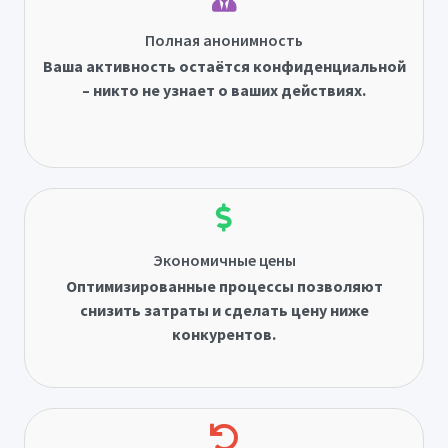
Полная анонимность
Ваша активность остаётся конфиденциальной
– никто не узнает о ваших действиях.
Экономичные цены
Оптимизированные процессы позволяют
снизить затраты и сделать цену ниже
конкурентов.