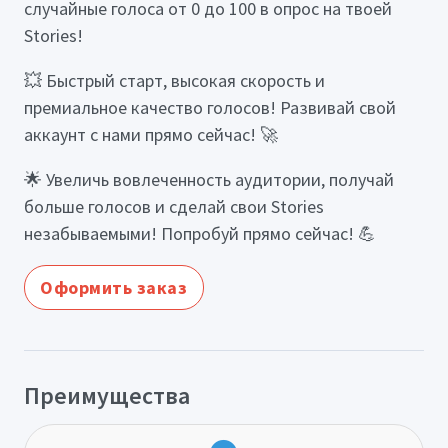
случайные голоса от 0 до 100 в опрос на твоей
Stories!
💥 Быстрый старт, высокая скорость и
премиальное качество голосов! Развивай свой
аккаунт с нами прямо сейчас! 🚀
🌟 Увеличь вовлеченность аудитории, получай
больше голосов и сделай свои Stories
незабываемыми! Попробуй прямо сейчас! 💪
Оформить заказ
Преимущества