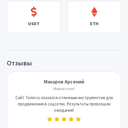
USDT
ETH
Отзывы
Макаров Арсений
Маркетолог
Сайт 7smm.ru оказался отличным инструментом для
продвижения в соцсетях. Результаты превзошли
ожидания!