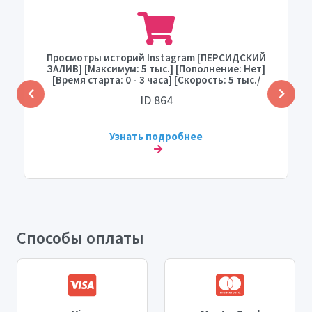
Просмотры историй Instagram [ПЕРСИДСКИЙ
ЗАЛИВ] [Максимум: 5 тыс.] [Пополнение: Нет]
[Время старта: 0 - 3 часа] [Скорость: 5 тыс./
день]
ID 864
Узнать подробнее
Способы оплаты