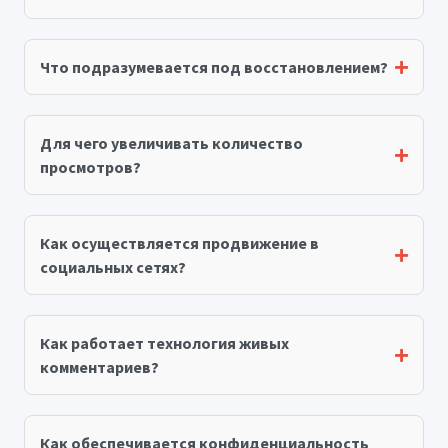
Что подразумевается под восстановлением?
Для чего увеличивать количество
просмотров?
Как осуществляется продвижение в
социальных сетях?
Как работает технология живых
комментариев?
Как обеспечивается конфиденциальность