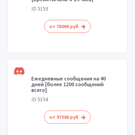
ID 5153
от 78000 руб
Ежедневные сообщения на 40
дней [более 1200 сообщений
всего]
ID 5154
от 97500 руб