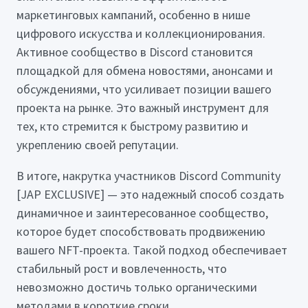
маркетинговых кампаний, особенно в нише
цифрового искусства и коллекционирования.
Активное сообщество в Discord становится
площадкой для обмена новостями, анонсами и
обсуждениями, что усиливает позиции вашего
проекта на рынке. Это важный инструмент для
тех, кто стремится к быстрому развитию и
укреплению своей репутации.
В итоге, накрутка участников Discord Community
[JAP EXCLUSIVE] — это надежный способ создать
динамичное и заинтересованное сообщество,
которое будет способствовать продвижению
вашего NFT-проекта. Такой подход обеспечивает
стабильный рост и вовлеченность, что
невозможно достичь только органическими
методами в короткие сроки.