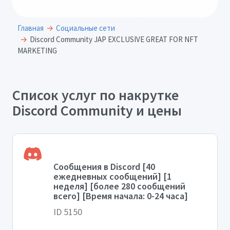
Главная
Социальные сети
Discord Community JAP EXCLUSIVE GREAT FOR NFT
MARKETING
Список услуг по накрутке
Discord Community и цены
Сообщения в Discord [40
ежедневных сообщений] [1
неделя] [более 280 сообщений
всего] [Время начала: 0-24 часа]
ID 5150