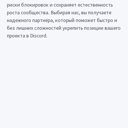
риски блокировок и сохраняет естественность
роста сообщества. Выбирая нас, вы получаете
надежного партнёра, который поможет быстро и
без лишних сложностей укрепить позиции вашего
проекта в Discord.