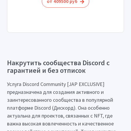
от 409500 руб
Накрутить сообщества Discord с
гарантией и без отписок
Услуга Discord Community [JAP EXCLUSIVE]
предназначена для создания активного и
заинтересованного сообщества в популярной
платформе Discord (Дискорд). Она особенно
актуальна для проектов, связанных с NFT, где
важна высокая вовлеченность и качественное