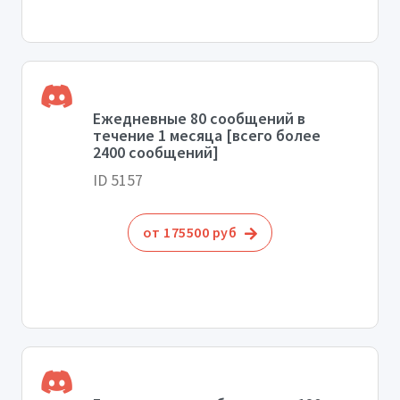
Ежедневные 80 сообщений в
течение 1 месяца [всего более
2400 сообщений]
ID 5157
от 175500 руб