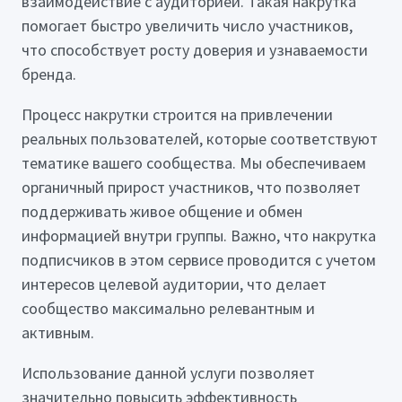
взаимодействие с аудиторией. Такая накрутка
помогает быстро увеличить число участников,
что способствует росту доверия и узнаваемости
бренда.
Процесс накрутки строится на привлечении
реальных пользователей, которые соответствуют
тематике вашего сообщества. Мы обеспечиваем
органичный прирост участников, что позволяет
поддерживать живое общение и обмен
информацией внутри группы. Важно, что накрутка
подписчиков в этом сервисе проводится с учетом
интересов целевой аудитории, что делает
сообщество максимально релевантным и
активным.
Использование данной услуги позволяет
значительно повысить эффективность