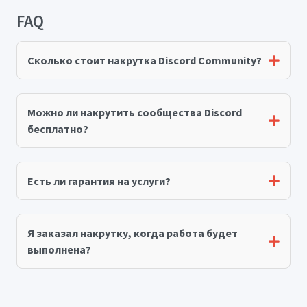
FAQ
Сколько стоит накрутка Discord Community?
Можно ли накрутить сообщества Discord
бесплатно?
Есть ли гарантия на услуги?
Я заказал накрутку, когда работа будет
выполнена?