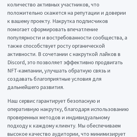
количество активных участников, что
положительно скажется на репутации и доверии
к вашему проекту. Накрутка подписчиков
помогает сформировать впечатление
популярности и востребованности сообщества, а
также способствует росту органической
активности. В сочетании с накруткой лайков в
Discord, это позволяет эффективно продвигать
NFT-кампании, улучшать обратную связь и
создавать благоприятные условия для
дальнейшего развития.
Наш сервис гарантирует безопасную и
оперативную накрутку, благодаря использованию
проверенных методов и индивидуальному
подходу к каждому клиенту. Мы обеспечиваем
высокое качество аудитории, что минимизирует