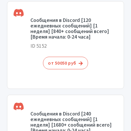
Сообщения в Discord [120
ежедневных сообщений] [1
неделя] [840+ сообщений всего]
[Время начала: 0-24 часа]
ID 5152
от 50050 руб
Сообщения в Discord [240
ежедневных сообщений] [1
неделя] [1680+ сообщений всего]
[Время начала: 0-24 часа]