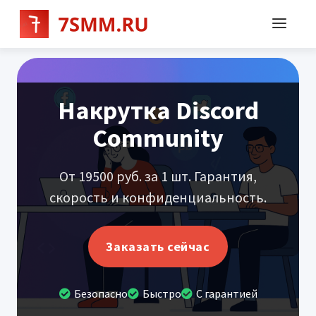
Накрутка Discord
Community
От 19500 руб. за 1 шт. Гарантия,
скорость и конфиденциальность.
Заказать сейчас
Безопасно
Быстро
С гарантией