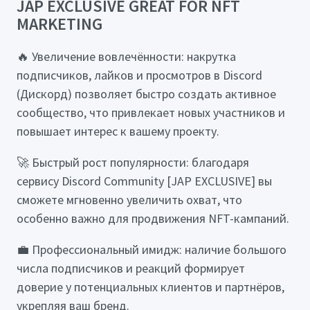
JAP EXCLUSIVE GREAT FOR NFT
MARKETING
🔥 Увеличение вовлечённости: накрутка
подписчиков, лайков и просмотров в Discord
(Дискорд) позволяет быстро создать активное
сообщество, что привлекает новых участников и
повышает интерес к вашему проекту.
🚀 Быстрый рост популярности: благодаря
сервису Discord Community [JAP EXCLUSIVE] вы
сможете мгновенно увеличить охват, что
особенно важно для продвижения NFT-кампаний.
💼 Профессиональный имидж: наличие большого
числа подписчиков и реакций формирует
доверие у потенциальных клиентов и партнёров,
укрепляя ваш бренд.