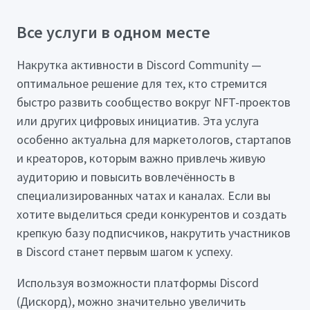
Все услуги в одном месте
Накрутка активности в Discord Community —
оптимальное решение для тех, кто стремится
быстро развить сообщество вокруг NFT-проектов
или других цифровых инициатив. Эта услуга
особенно актуальна для маркетологов, стартапов
и креаторов, которым важно привлечь живую
аудиторию и повысить вовлечённость в
специализированных чатах и каналах. Если вы
хотите выделиться среди конкурентов и создать
крепкую базу подписчиков, накрутить участников
в Discord станет первым шагом к успеху.
Используя возможности платформы Discord
(Дискорд), можно значительно увеличить