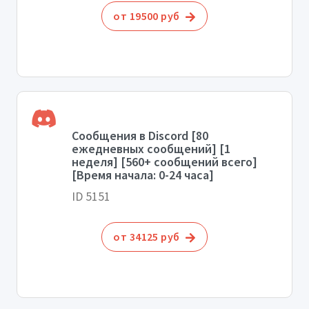
от 19500 руб
Сообщения в Discord [80
ежедневных сообщений] [1
неделя] [560+ сообщений всего]
[Время начала: 0-24 часа]
ID 5151
от 34125 руб