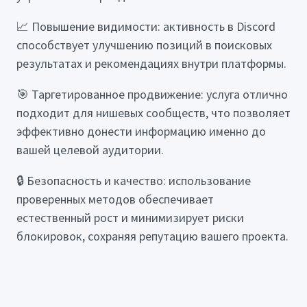
📈 Повышение видимости: активность в Discord
способствует улучшению позиций в поисковых
результатах и рекомендациях внутри платформы.
🎯 Таргетированное продвижение: услуга отлично
подходит для нишевых сообществ, что позволяет
эффективно донести информацию именно до
вашей целевой аудитории.
🔒 Безопасность и качество: использование
проверенных методов обеспечивает
естественный рост и минимизирует риски
блокировок, сохраняя репутацию вашего проекта.