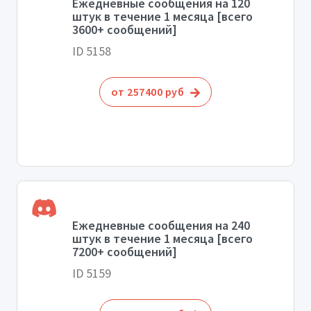
Ежедневные сообщения на 120
штук в течение 1 месяца [всего
3600+ сообщений]
ID 5158
от 257400 руб
Ежедневные сообщения на 240
штук в течение 1 месяца [всего
7200+ сообщений]
ID 5159