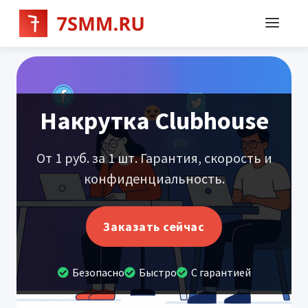
Накрутка Clubhouse
От 1 руб. за 1 шт. Гарантия, скорость и
конфиденциальность.
Заказать сейчас
Безопасно
Быстро
С гарантией