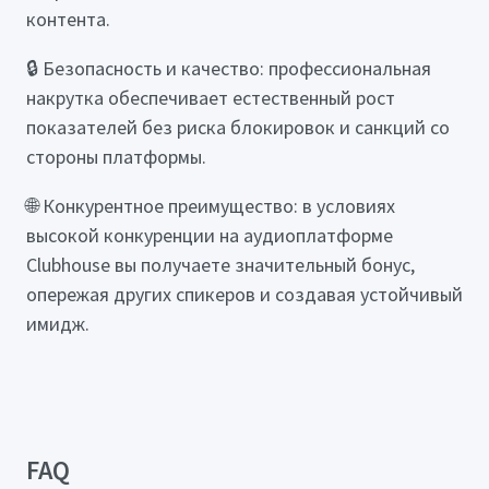
контента.
🔒 Безопасность и качество: профессиональная
накрутка обеспечивает естественный рост
показателей без риска блокировок и санкций со
стороны платформы.
🌐 Конкурентное преимущество: в условиях
высокой конкуренции на аудиоплатформе
Clubhouse вы получаете значительный бонус,
опережая других спикеров и создавая устойчивый
имидж.
FAQ