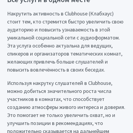
Накрутить активность в Clubhouse (Клабхаус)
стоит тем, кто стремится быстро увеличить свою
аудиторию и повысить узнаваемость в этой
уникальной социальной сети с аудиоформатом.
Эта услуга особенно актуальна для ведущих,
спикеров и организаторов тематических комнат,
желающих привлечь больше слушателей и
повысить вовлечённость в своих беседах.
Используя накрутку слушателей в Clubhouse,
можно добиться значительного роста числа
участников в комнатах, что способствует
созданию атмосферы живого интереса и доверия.
Это помогает не только увеличить охват, но и
улучшить позиции в рекомендациях, что
положительно сказывается на дальнейшем