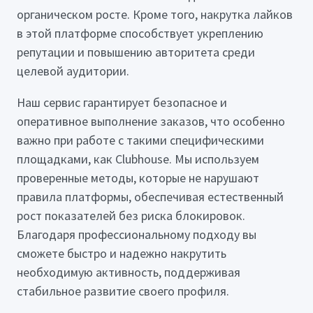
органическом росте. Кроме того, накрутка лайков
в этой платформе способствует укреплению
репутации и повышению авторитета среди
целевой аудитории.
Наш сервис гарантирует безопасное и
оперативное выполнение заказов, что особенно
важно при работе с такими специфическими
площадками, как Clubhouse. Мы используем
проверенные методы, которые не нарушают
правила платформы, обеспечивая естественный
рост показателей без риска блокировок.
Благодаря профессиональному подходу вы
сможете быстро и надежно накрутить
необходимую активность, поддерживая
стабильное развитие своего профиля.