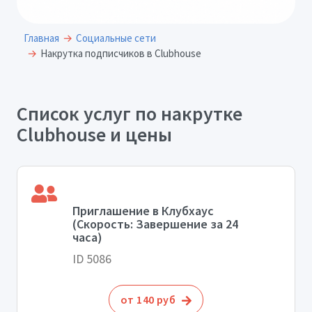
Главная
Социальные сети
Накрутка подписчиков в Clubhouse
Список услуг по накрутке
Clubhouse и цены
Приглашение в Клубхаус
(Скорость: Завершение за 24
часа)
ID 5086
от 140 руб