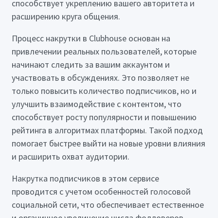
способствует укреплению вашего авторитета и
расширению круга общения.
Процесс накрутки в Clubhouse основан на
привлечении реальных пользователей, которые
начинают следить за вашим аккаунтом и
участвовать в обсуждениях. Это позволяет не
только повысить количество подписчиков, но и
улучшить взаимодействие с контентом, что
способствует росту популярности и повышению
рейтинга в алгоритмах платформы. Такой подход
помогает быстрее выйти на новые уровни влияния
и расширить охват аудитории.
Накрутка подписчиков в этом сервисе
проводится с учетом особенностей голосовой
социальной сети, что обеспечивает естественное
и органичное увеличение числа фолловеров.