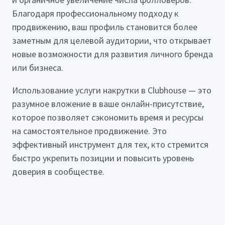
Благодаря профессиональному подходу к
продвижению, ваш профиль становится более
заметным для целевой аудитории, что открывает
новые возможности для развития личного бренда
или бизнеса.
Использование услуги накрутки в Clubhouse — это
разумное вложение в ваше онлайн-присутствие,
которое позволяет сэкономить время и ресурсы
на самостоятельное продвижение. Это
эффективный инструмент для тех, кто стремится
быстро укрепить позиции и повысить уровень
доверия в сообществе.