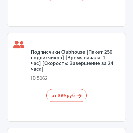
Подписчики Clubhouse [Пакет 250
подписчиков] [Время начала: 1
час] [Скорость: Завершение за 24
часа]
ID 5062
от 569 руб