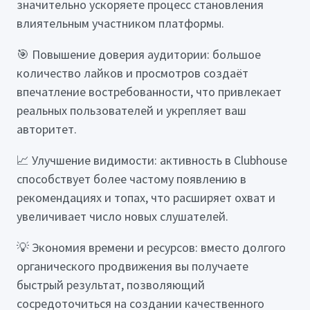
значительно ускоряете процесс становления
влиятельным участником платформы.
🎯 Повышение доверия аудитории: большое
количество лайков и просмотров создаёт
впечатление востребованности, что привлекает
реальных пользователей и укрепляет ваш
авторитет.
📈 Улучшение видимости: активность в Clubhouse
способствует более частому появлению в
рекомендациях и топах, что расширяет охват и
увеличивает число новых слушателей.
💡 Экономия времени и ресурсов: вместо долгого
органического продвижения вы получаете
быстрый результат, позволяющий
сосредоточиться на создании качественного