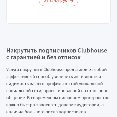
от 374.4 руб
Накрутить подписчиков Clubhouse
с гарантией и без отписок
Услуга накрутки в Clubhouse представляет собой
эффективный способ увеличить активность и
видимость вашего профиля в этой уникальной
социальной сети, ориентированной на голосовое
общение. В современном цифровом пространстве
важно быстро завоевать доверие аудитории, а
наличие большого числа подписчиков