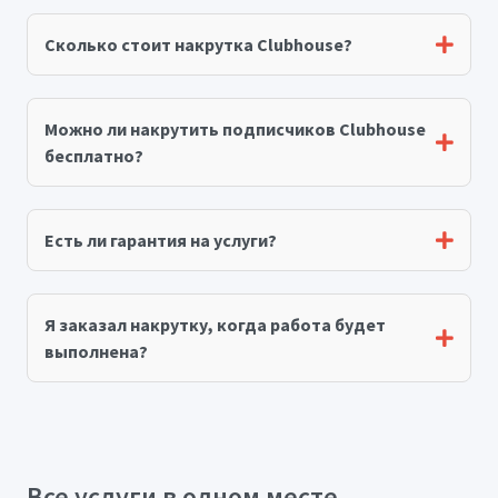
Сколько стоит накрутка Clubhouse?
Можно ли накрутить подписчиков Clubhouse
бесплатно?
Есть ли гарантия на услуги?
Я заказал накрутку, когда работа будет
выполнена?
Все услуги в одном месте