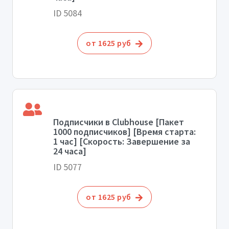
ID 5084
от 1625 руб
Подписчики в Clubhouse [Пакет
1000 подписчиков] [Время старта:
1 час] [Скорость: Завершение за
24 часа]
ID 5077
от 1625 руб