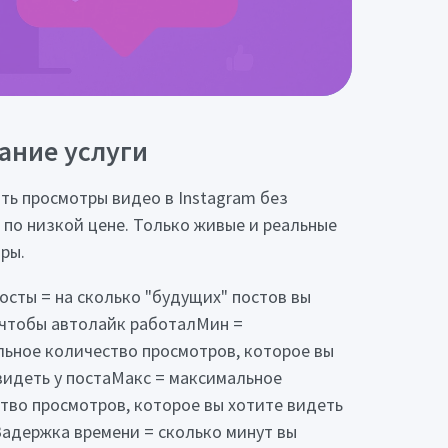
ание услуги
ть просмотры видео в Instagram без
 по низкой цене. Только живые и реальные
ры.
осты = на сколько "будущих" постов вы
 чтобы автолайк работалМин =
ьное количество просмотров, которое вы
видеть у постаМакс = максимальное
тво просмотров, которое вы хотите видеть
Задержка времени = сколько минут вы