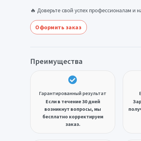
🔥 Доверьте свой успех профессионалам и 
Оформить заказ
Преимущества
Гарантированный результат
Если в течение 30 дней
Зар
возникнут вопросы, мы
полу
бесплатно корректируем
заказ.