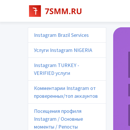
Instagram Brazil Services
Услуги Instagram NIGERIA
Instagram TURKEY -
VERIFIED услуги
Комментарии Instagram от
проверенных/топ аккаунтов
Посещения профиля
Instagram / Основные
моменты / Репосты