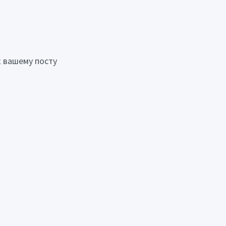
 вашему посту