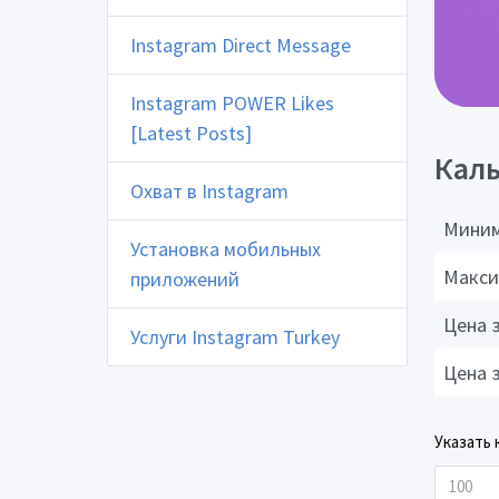
Instagram Direct Message
Instagram POWER Likes
[Latest Posts]
Каль
Охват в Instagram
Миним
Установка мобильных
Макси
приложений
Цена 
Услуги Instagram Turkey
Цена 
Указать 